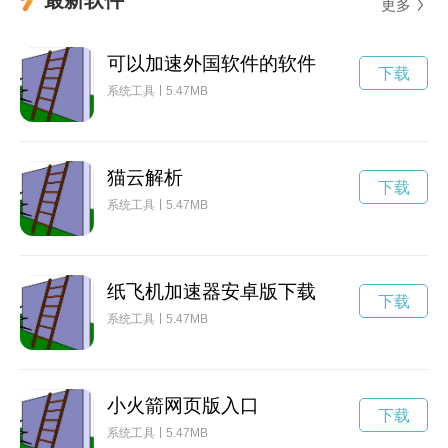
更多
可以加速外国软件的软件
下载
系统工具
5.47MB
猫云解析
下载
系统工具
5.47MB
纸飞机加速器安卓版下载
下载
系统工具
5.47MB
小火箭网页版入口
下载
系统工具
5.47MB