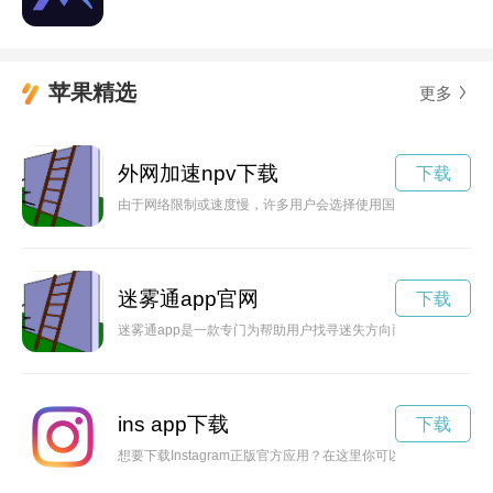
苹果精选
更多
外网加速npv下载
下载
由于网络限制或速度慢，许多用户会选择使用国外免费加速器来
迷雾通app官网
下载
迷雾通app是一款专门为帮助用户找寻迷失方向而设计的应用
ins app下载
下载
想要下载Instagram正版官方应用？在这里你可以找到正确的方法