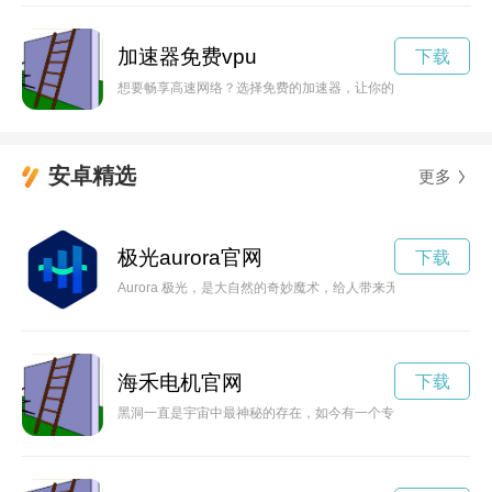
加速器免费vpu
下载
想要畅享高速网络？选择免费的加速器，让你的上网体验更加顺
安卓精选
更多
极光aurora官网
下载
Aurora 极光，是大自然的奇妙魔术，给人带来无限遐想和幻
海禾电机官网
下载
黑洞一直是宇宙中最神秘的存在，如今有一个专门的官网来探索