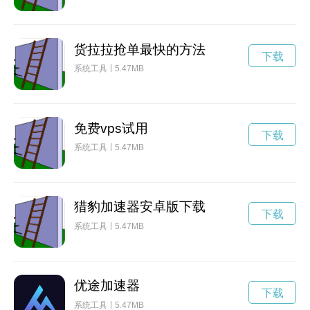
货拉拉抢单最快的方法
下载
系统工具
5.47MB
免费vps试用
下载
系统工具
5.47MB
猎豹加速器安卓版下载
下载
系统工具
5.47MB
优途加速器
下载
系统工具
5.47MB