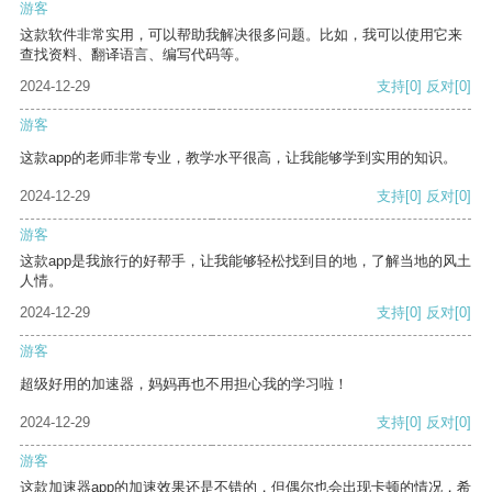
游客
这款软件非常实用，可以帮助我解决很多问题。比如，我可以使用它来
查找资料、翻译语言、编写代码等。
2024-12-29
支持
[0]
反对
[0]
游客
这款app的老师非常专业，教学水平很高，让我能够学到实用的知识。
2024-12-29
支持
[0]
反对
[0]
游客
这款app是我旅行的好帮手，让我能够轻松找到目的地，了解当地的风土
人情。
2024-12-29
支持
[0]
反对
[0]
游客
超级好用的加速器，妈妈再也不用担心我的学习啦！
2024-12-29
支持
[0]
反对
[0]
游客
这款加速器app的加速效果还是不错的，但偶尔也会出现卡顿的情况，希