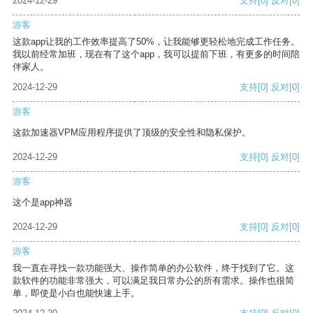
2024-12-29
支持
[0]
反对
[0]
游客
这款app让我的工作效率提高了50%，让我能够更轻松地完成工作任务。
我以前经常加班，现在有了这个app，我可以提前下班，有更多的时间陪
伴家人。
2024-12-29
支持
[0]
反对
[0]
游客
这款加速器VPM应用程序提供了顶级的安全性和隐私保护。
2024-12-29
支持
[0]
反对
[0]
游客
这个是app神器
2024-12-29
支持
[0]
反对
[0]
游客
我一直在寻找一款功能强大、操作简单的办公软件，终于找到了它。这
款软件的功能非常强大，可以满足我日常办公的所有需求。操作也很简
单，即使是小白也能快速上手。