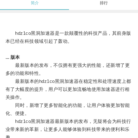
简介
排行
hdz1co黑洞加速器是一款颠覆性的科技产品，其前身版
本已经在科技领域引起了轰动。
... 版本
最新版本的发布，不仅拥有更强大的性能，还新增了更
多的功能和特性。
最新版本的hdz1co黑洞加速器在稳定性和处理速度上都
有了大幅度的提升，用户可以更加流畅地使用加速器进行相
关操作。
同时，新增了更多智能化的功能，让用户体验更加智能
化、便捷。
hdz1co黑洞加速器最新版本的发布，无疑将会为科技行
业带来新的革新，让更多人能够体验到科技带来的便利和乐
趣。