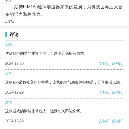
期待hdz1co黑洞加速器未来的发展，为科技世界注入更
多的活力和创造力。
#37#
评论
游客
这款软件的功能非常全面，可以满足我所有需求。
2024-12-29
支持
[0]
反对
[0]
游客
这款app是我社交的好帮手，让我能够与朋友保持联系，分享生活点滴。
2024-12-29
支持
[0]
反对
[0]
游客
这款游戏的剧情非常感人，让我久久不能忘怀。
2024-12-29
支持
[0]
反对
[0]