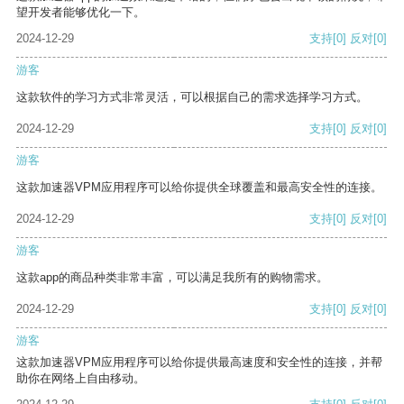
望开发者能够优化一下。
2024-12-29
支持
[0]
反对
[0]
游客
这款软件的学习方式非常灵活，可以根据自己的需求选择学习方式。
2024-12-29
支持
[0]
反对
[0]
游客
这款加速器VPM应用程序可以给你提供全球覆盖和最高安全性的连接。
2024-12-29
支持
[0]
反对
[0]
游客
这款app的商品种类非常丰富，可以满足我所有的购物需求。
2024-12-29
支持
[0]
反对
[0]
游客
这款加速器VPM应用程序可以给你提供最高速度和安全性的连接，并帮
助你在网络上自由移动。