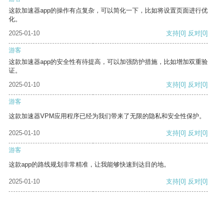
这款加速器app的操作有点复杂，可以简化一下，比如将设置页面进行优
化。
2025-01-10
支持
[0]
反对
[0]
游客
这款加速器app的安全性有待提高，可以加强防护措施，比如增加双重验
证。
2025-01-10
支持
[0]
反对
[0]
游客
这款加速器VPM应用程序已经为我们带来了无限的隐私和安全性保护。
2025-01-10
支持
[0]
反对
[0]
游客
这款app的路线规划非常精准，让我能够快速到达目的地。
2025-01-10
支持
[0]
反对
[0]