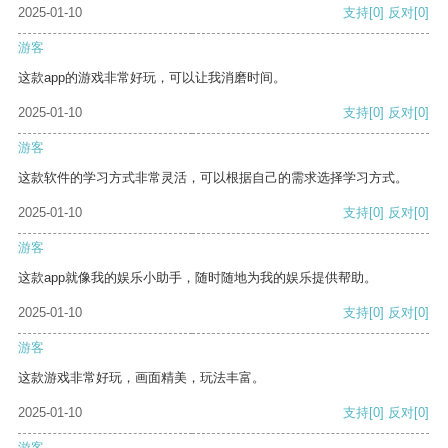
2025-01-10
支持
[0]
反对
[0]
游客
这款app的游戏非常好玩，可以让我消磨时间。
2025-01-10
支持
[0]
反对
[0]
游客
这款软件的学习方式非常灵活，可以根据自己的需求选择学习方式。
2025-01-10
支持
[0]
反对
[0]
游客
这款app就像我的娱乐小助手，随时随地为我的娱乐提供帮助。
2025-01-10
支持
[0]
反对
[0]
游客
这款游戏非常好玩，画面精美，玩法丰富。
2025-01-10
支持
[0]
反对
[0]
游客