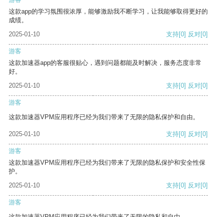
这款app的学习氛围很浓厚，能够激励我不断学习，让我能够取得更好的
成绩。
2025-01-10
支持
[0]
反对
[0]
游客
这款加速器app的客服很贴心，遇到问题都能及时解决，服务态度非常
好。
2025-01-10
支持
[0]
反对
[0]
游客
这款加速器VPM应用程序已经为我们带来了无限的隐私保护和自由。
2025-01-10
支持
[0]
反对
[0]
游客
这款加速器VPM应用程序已经为我们带来了无限的隐私保护和安全性保
护。
2025-01-10
支持
[0]
反对
[0]
游客
这款加速器VPM应用程序已经为我们带来了无限的隐私和自由。