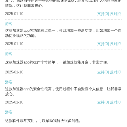
放心。我以前使用过一些其他的加速器app，经常会出现个人信息泄露的
情况，这让我非常担心。
2025-01-10
支持
[0]
反对
[0]
游客
这款加速器app的功能有点单一，可以增加一些新功能，比如增加一个自
动切换线路的功能。
2025-01-10
支持
[0]
反对
[0]
游客
这款加速器app的操作非常简单，一键加速就能开启，非常方便。
2025-01-10
支持
[0]
反对
[0]
游客
这款加速器app的安全性很高，使用过程中不会泄露个人信息，让我非常
放心。
2025-01-10
支持
[0]
反对
[0]
游客
这款软件非常实用，可以帮助我解决很多问题。