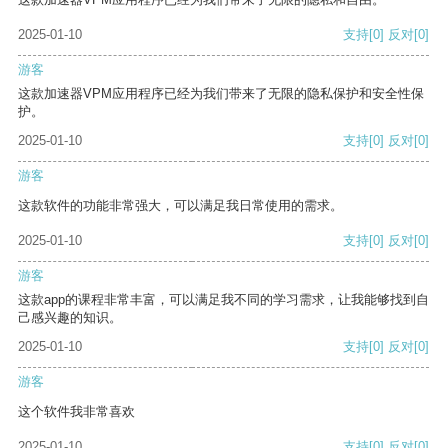
2025-01-10
支持
[0]
反对
[0]
游客
这款加速器VPM应用程序已经为我们带来了无限的隐私保护和安全性保
护。
2025-01-10
支持
[0]
反对
[0]
游客
这款软件的功能非常强大，可以满足我日常使用的需求。
2025-01-10
支持
[0]
反对
[0]
游客
这款app的课程非常丰富，可以满足我不同的学习需求，让我能够找到自
己感兴趣的知识。
2025-01-10
支持
[0]
反对
[0]
游客
这个软件我非常喜欢
2025-01-10
支持
[0]
反对
[0]