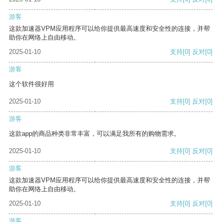
游客
这款加速器VPM应用程序可以给你提供最高速度和安全性的连接，并帮
助你在网络上自由移动。
2025-01-10
支持
[0]
反对
[0]
游客
这个软件很好用
2025-01-10
支持
[0]
反对
[0]
游客
这款app的商品种类非常丰富，可以满足我所有的购物需求。
2025-01-10
支持
[0]
反对
[0]
游客
这款加速器VPM应用程序可以给你提供最高速度和安全性的连接，并帮
助你在网络上自由移动。
2025-01-10
支持
[0]
反对
[0]
游客