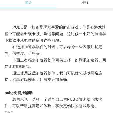
简介
排行
PUBG是一款备受玩家喜爱的射击游戏，但是在游戏过
程中可能会出现卡顿、延迟等问题，这时候一个好的加速器
下载软件就能帮助解决这些问题。
在选择加速器软件的时候，可以考虑一些因素如稳定
性、信誉度、价格等。
市面上有很多加速器软件可供选择，如腾讯加速器、网
易UU加速器等。
通过使用这些加速器软件，我们可以优化游戏网络连
接，提高游戏帧率，让游戏更加顺畅。
pubg免费挂辅助
总的来说，选择一个适合自己的PUBG加速器下载软
件，可以帮助提高游戏体验，享受更畅快的游戏乐趣。
#37#