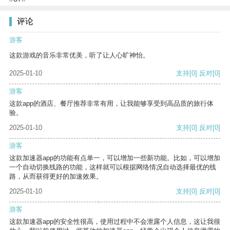
评论
游客
这款游戏的音乐非常优美，听了让人心旷神怡。
2025-01-10
支持
[0]
反对
[0]
游客
这款app的酒店、餐厅推荐非常有用，让我能够享受到高品质的旅行体
验。
2025-01-10
支持
[0]
反对
[0]
游客
这款加速器app的功能有点单一，可以增加一些新功能。比如，可以增加
一个自动切换线路的功能，这样就可以根据网络情况自动选择最优的线
路，从而获得更好的加速效果。
2025-01-10
支持
[0]
反对
[0]
游客
这款加速器app的安全性很高，使用过程中不会泄露个人信息，这让我很