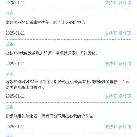
2025-01-11
支持
[0]
反对
[0]
游客
这款游戏的音乐非常优美，听了让人心旷神怡。
2025-01-11
支持
[0]
反对
[0]
游客
这款app就像我的私人导师，带领我探索知识的奥秘。
2025-01-11
支持
[0]
反对
[0]
游客
这款加速器VPM应用程序可以给你提供最高速度和安全性的连接，并帮
助你在网络上自由移动。
2025-01-11
支持
[0]
反对
[0]
游客
超级好用的加速器，妈妈再也不用担心我的学习啦！
2025-01-11
支持
[0]
反对
[0]