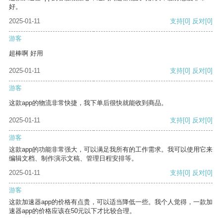
好。
2025-01-11
支持
[0]
反对
[0]
游客
超棒啊 好用
2025-01-11
支持
[0]
反对
[0]
游客
这款app的物流非常快捷，我下单后很快就能收到商品。
2025-01-11
支持
[0]
反对
[0]
游客
这款app的功能非常强大，可以满足我所有的工作需求。我可以使用它来
编辑文档、制作演示文稿、管理日程安排等。
2025-01-11
支持
[0]
反对
[0]
游客
这款加速器app的价格有点贵，可以适当降低一些。我个人觉得，一款加
速器app的价格应该在50元以下才比较合理。