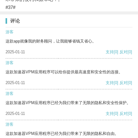
#37#
评论
游客
这款app就像我的财务顾问，让我能够省钱又省心。
2025-01-11
支持
[0]
反对
[0]
游客
这款加速器VPM应用程序可以给你提供最高速度和安全性的连接。
2025-01-11
支持
[0]
反对
[0]
游客
这款加速器VPM应用程序已经为我们带来了无限的隐私和安全性保护。
2025-01-11
支持
[0]
反对
[0]
游客
这款加速器VPM应用程序已经为我们带来了无限的隐私和自由。