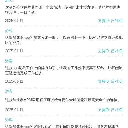
游客
这款办公软件的界面设计非常简洁，使用起来非常方便。功能的布局也
很合理，一目了然。
2025-01-11
支持
[0]
反对
[0]
游客
这款加速器app的加速效果一般，可以再提升一下，比如能够支持更多地
区的线路。
2025-01-11
支持
[0]
反对
[0]
游客
这款app是我工作上的得力助手，让我的工作效率提高了50%，让我能够
更轻松地完成工作任务。
2025-01-11
支持
[0]
反对
[0]
游客
这款加速器VPM应用程序可以给你提供全球覆盖和最高安全性的连接。
2025-01-11
支持
[0]
反对
[0]
游客
这款加速器app的客服很贴心，遇到问题都能及时解决，服务态度非常