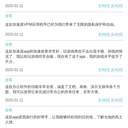
2025-01-11
支持
[0]
反对
[0]
游客
这款加速器VPM应用程序已经为我们带来了无限的隐私保护和自由。
2025-01-11
支持
[0]
反对
[0]
游客
这款加速器app的加速效果非常好，玩游戏再也不会出现卡顿、掉线的情
况了。我以前玩游戏经常会输，现在有了这个app，我的游戏水平提升了
不少。
2025-01-11
支持
[0]
反对
[0]
游客
这款办公软件的功能非常全面，涵盖了文档、表格、演示文稿等各个方
面。我可以使用它来完成日常办公的所有任务，非常方便。
2025-01-11
支持
[0]
反对
[0]
游客
这款app是我旅行的好帮手，让我能够轻松找到目的地，了解当地的风土
人情。