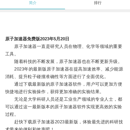
简介
排行
原子加速器免费版2023年5月20日
原子加速器一直是研究人员在物理、化学等领域的重要
工具。
随着科技的不断发展，原子加速器也在不断更新升级。
2023年的最新版原子加速器在提高加速效率、减少能源
消耗、提升粒子碰撞准确性等方面进行了全面优化。
通过下载最新版的原子加速器软件，用户可以更加方便
快捷地进行实验操作，获得更加准确的实验结果。
无论是大学科研人员还是工业生产领域的专业人士，都
可以通过这一最新版本的原子加速器软件实现更高效的实验
过程。
赶快下载原子加速器2023最新版，体验最先进的科研技
术带来的便利和效率吧！。