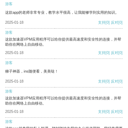
游客
这款app的老师非常专业，教学水平很高，让我能够学到实用的知识。
2025-01-18
支持
[0]
反对
[0]
游客
这款加速器VPM应用程序可以给你提供最高速度和安全性的连接，并帮
助你在网络上自由移动。
2025-01-18
支持
[0]
反对
[0]
游客
梯子神器，ins随便看，美美哒！
2025-01-18
支持
[0]
反对
[0]
游客
这款加速器VPM应用程序可以给你提供最高速度和安全性的连接，并帮
助你在网络上自由移动。
2025-01-18
支持
[0]
反对
[0]
游客