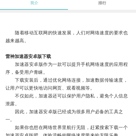
简介
排行
随着移动互联网的快速发展，人们对网络速度的要求也
越来越高。
雷神加速器安卓版下载
加速器安卓版作为一款可以提升手机网络速度的应用程
序，备受用户青睐。
下载安装后，通过优化网络连接，加速数据传输速度，
让用户可以更快地访问网页、观看视频等。
不仅如此，加速器还可以保护用户隐私，避免个人信息
泄露。
因此，加速器安卓版已经成为很多用户必备的工具之
一。
如果你也想在网络世界里航行无阻，赶紧搜索下载一个
加速器安卓版吧，体验流畅的网络速度带来的无限乐趣。