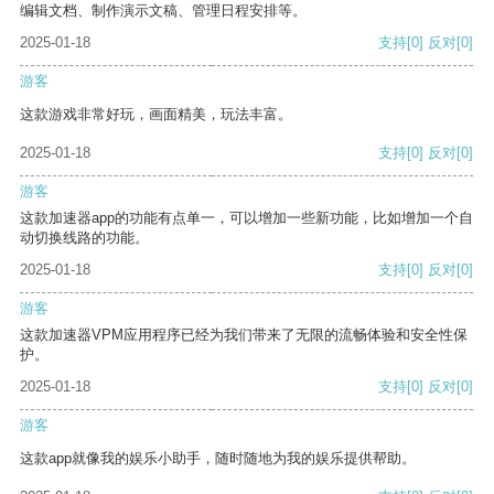
编辑文档、制作演示文稿、管理日程安排等。
2025-01-18
支持
[0]
反对
[0]
游客
这款游戏非常好玩，画面精美，玩法丰富。
2025-01-18
支持
[0]
反对
[0]
游客
这款加速器app的功能有点单一，可以增加一些新功能，比如增加一个自
动切换线路的功能。
2025-01-18
支持
[0]
反对
[0]
游客
这款加速器VPM应用程序已经为我们带来了无限的流畅体验和安全性保
护。
2025-01-18
支持
[0]
反对
[0]
游客
这款app就像我的娱乐小助手，随时随地为我的娱乐提供帮助。