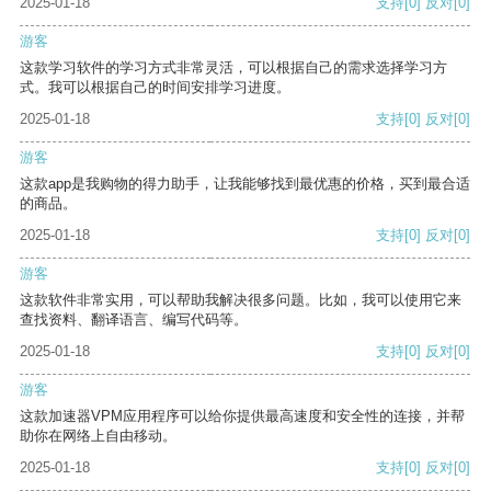
2025-01-18
支持
[0]
反对
[0]
游客
这款学习软件的学习方式非常灵活，可以根据自己的需求选择学习方
式。我可以根据自己的时间安排学习进度。
2025-01-18
支持
[0]
反对
[0]
游客
这款app是我购物的得力助手，让我能够找到最优惠的价格，买到最合适
的商品。
2025-01-18
支持
[0]
反对
[0]
游客
这款软件非常实用，可以帮助我解决很多问题。比如，我可以使用它来
查找资料、翻译语言、编写代码等。
2025-01-18
支持
[0]
反对
[0]
游客
这款加速器VPM应用程序可以给你提供最高速度和安全性的连接，并帮
助你在网络上自由移动。
2025-01-18
支持
[0]
反对
[0]