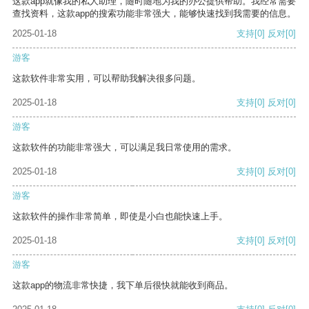
这款app就像我的私人助理，随时随地为我的办公提供帮助。我经常需要
查找资料，这款app的搜索功能非常强大，能够快速找到我需要的信息。
2025-01-18
支持
[0]
反对
[0]
游客
这款软件非常实用，可以帮助我解决很多问题。
2025-01-18
支持
[0]
反对
[0]
游客
这款软件的功能非常强大，可以满足我日常使用的需求。
2025-01-18
支持
[0]
反对
[0]
游客
这款软件的操作非常简单，即使是小白也能快速上手。
2025-01-18
支持
[0]
反对
[0]
游客
这款app的物流非常快捷，我下单后很快就能收到商品。