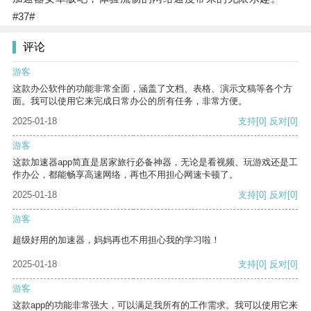
#37#
评论
游客
这款办公软件的功能非常全面，涵盖了文档、表格、演示文稿等各个方
面。我可以使用它来完成日常办公的所有任务，非常方便。
2025-01-18
支持
[0]
反对
[0]
游客
这款加速器app简直是居家旅行必备神器，无论是看视频、玩游戏还是工
作办公，都能畅享高速网络，再也不用担心网速卡顿了。
2025-01-18
支持
[0]
反对
[0]
游客
超级好用的加速器，妈妈再也不用担心我的学习啦！
2025-01-18
支持
[0]
反对
[0]
游客
这款app的功能非常强大，可以满足我所有的工作需求。我可以使用它来