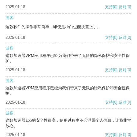
2025-01-18
支持
[0]
反对
[0]
游客
这款软件的操作非常简单，即使是小白也能快速上手。
2025-01-18
支持
[0]
反对
[0]
游客
这款加速器VPM应用程序已经为我们带来了无限的隐私保护和安全性保
护。
2025-01-18
支持
[0]
反对
[0]
游客
这款加速器VPM应用程序已经为我们带来了无限的隐私保护和安全性保
护。
2025-01-18
支持
[0]
反对
[0]
游客
这款加速器app的安全性很高，使用过程中不会泄露个人信息，让我非常
放心。
2025-01-18
支持
[0]
反对
[0]