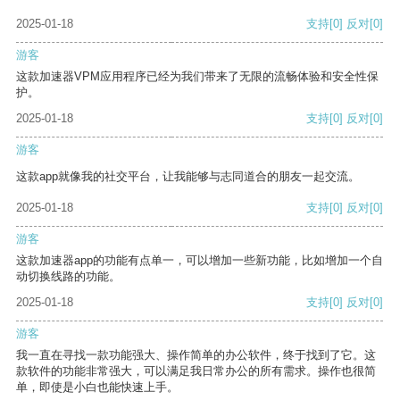
2025-01-18
支持
[0]
反对
[0]
游客
这款加速器VPM应用程序已经为我们带来了无限的流畅体验和安全性保
护。
2025-01-18
支持
[0]
反对
[0]
游客
这款app就像我的社交平台，让我能够与志同道合的朋友一起交流。
2025-01-18
支持
[0]
反对
[0]
游客
这款加速器app的功能有点单一，可以增加一些新功能，比如增加一个自
动切换线路的功能。
2025-01-18
支持
[0]
反对
[0]
游客
我一直在寻找一款功能强大、操作简单的办公软件，终于找到了它。这
款软件的功能非常强大，可以满足我日常办公的所有需求。操作也很简
单，即使是小白也能快速上手。