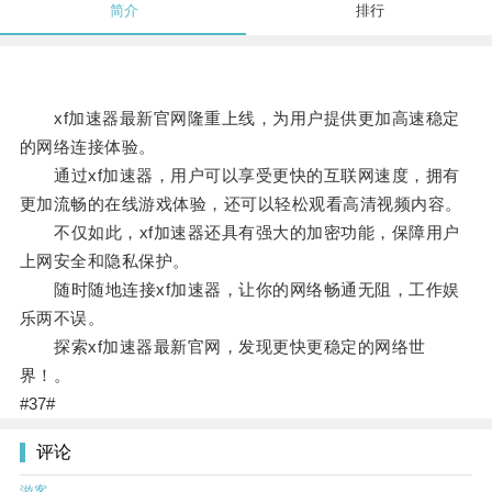
简介
排行
xf加速器最新官网隆重上线，为用户提供更加高速稳定
的网络连接体验。
通过xf加速器，用户可以享受更快的互联网速度，拥有
更加流畅的在线游戏体验，还可以轻松观看高清视频内容。
不仅如此，xf加速器还具有强大的加密功能，保障用户
上网安全和隐私保护。
随时随地连接xf加速器，让你的网络畅通无阻，工作娱
乐两不误。
探索xf加速器最新官网，发现更快更稳定的网络世
界！。
#37#
评论
游客