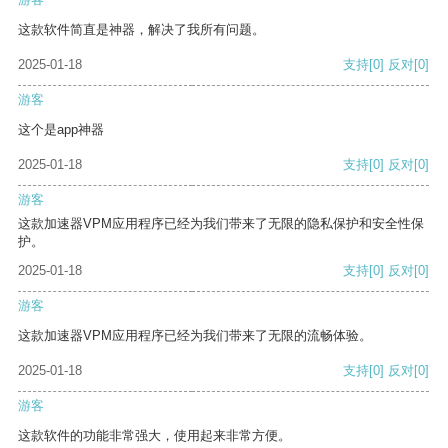
这款软件简直是神器，解决了我所有问题。
2025-01-18
支持
[0]
反对
[0]
游客
这个是app神器
2025-01-18
支持
[0]
反对
[0]
游客
这款加速器VPM应用程序已经为我们带来了无限的隐私保护和安全性保
护。
2025-01-18
支持
[0]
反对
[0]
游客
这款加速器VPM应用程序已经为我们带来了无限的流畅体验。
2025-01-18
支持
[0]
反对
[0]
游客
这款软件的功能非常强大，使用起来非常方便。