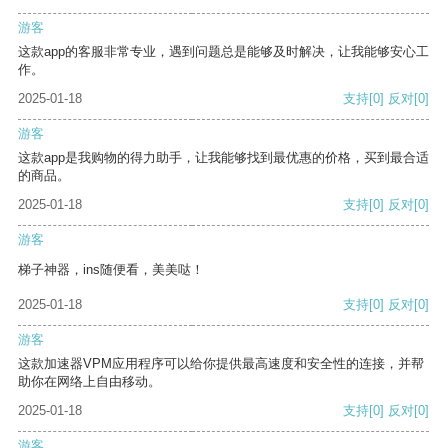
游客
这款app的客服非常专业，遇到问题总是能够及时解决，让我能够安心工
作。
2025-01-18
支持
[0]
反对
[0]
游客
这款app是我购物的得力助手，让我能够找到最优惠的价格，买到最合适
的商品。
2025-01-18
支持
[0]
反对
[0]
游客
梯子神器，ins随便看，美美哒！
2025-01-18
支持
[0]
反对
[0]
游客
这款加速器VPM应用程序可以给你提供最高速度和安全性的连接，并帮
助你在网络上自由移动。
2025-01-18
支持
[0]
反对
[0]
游客