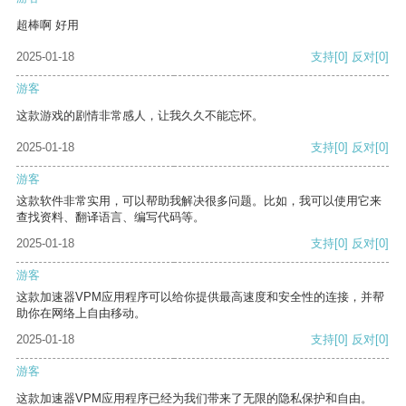
超棒啊 好用
2025-01-18
支持
[0]
反对
[0]
游客
这款游戏的剧情非常感人，让我久久不能忘怀。
2025-01-18
支持
[0]
反对
[0]
游客
这款软件非常实用，可以帮助我解决很多问题。比如，我可以使用它来
查找资料、翻译语言、编写代码等。
2025-01-18
支持
[0]
反对
[0]
游客
这款加速器VPM应用程序可以给你提供最高速度和安全性的连接，并帮
助你在网络上自由移动。
2025-01-18
支持
[0]
反对
[0]
游客
这款加速器VPM应用程序已经为我们带来了无限的隐私保护和自由。