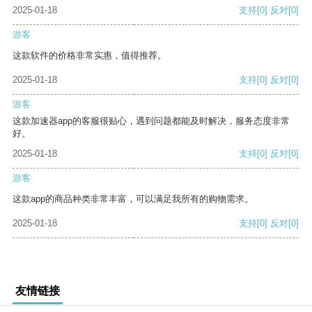
2025-01-18
支持
[0]
反对
[0]
游客
这款软件的价格非常实惠，值得推荐。
2025-01-18
支持
[0]
反对
[0]
游客
这款加速器app的客服很贴心，遇到问题都能及时解决，服务态度非常
好。
2025-01-18
支持
[0]
反对
[0]
游客
这款app的商品种类非常丰富，可以满足我所有的购物需求。
2025-01-18
支持
[0]
反对
[0]
友情链接