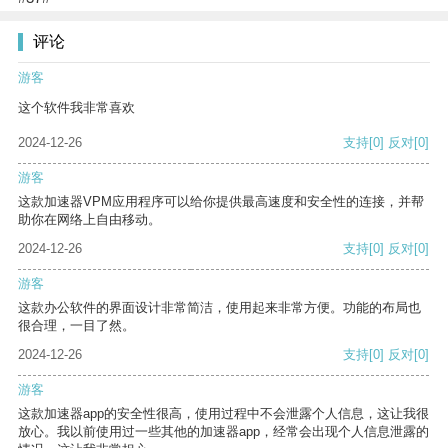
评论
游客
这个软件我非常喜欢
2024-12-26
支持
[0]
反对
[0]
游客
这款加速器VPM应用程序可以给你提供最高速度和安全性的连接，并帮
助你在网络上自由移动。
2024-12-26
支持
[0]
反对
[0]
游客
这款办公软件的界面设计非常简洁，使用起来非常方便。功能的布局也
很合理，一目了然。
2024-12-26
支持
[0]
反对
[0]
游客
这款加速器app的安全性很高，使用过程中不会泄露个人信息，这让我很
放心。我以前使用过一些其他的加速器app，经常会出现个人信息泄露的