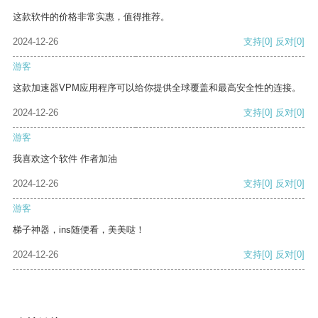
这款软件的价格非常实惠，值得推荐。
2024-12-26
支持
[0]
反对
[0]
游客
这款加速器VPM应用程序可以给你提供全球覆盖和最高安全性的连接。
2024-12-26
支持
[0]
反对
[0]
游客
我喜欢这个软件 作者加油
2024-12-26
支持
[0]
反对
[0]
游客
梯子神器，ins随便看，美美哒！
2024-12-26
支持
[0]
反对
[0]