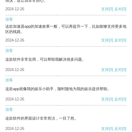
情况，这让我非常担心。
2024-12-26
支持
[0]
反对
[0]
游客
这款加速器app的加速效果一般，可以再提升一下，比如能够支持更多地
区的线路。
2024-12-26
支持
[0]
反对
[0]
游客
这款软件非常实用，可以帮助我解决很多问题。
2024-12-26
支持
[0]
反对
[0]
游客
这款app就像我的娱乐小助手，随时随地为我的娱乐提供帮助。
2024-12-26
支持
[0]
反对
[0]
游客
这款软件的界面设计非常简洁，一目了然。
2024-12-26
支持
[0]
反对
[0]