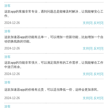
游客
这款app的客服非常专业，遇到问题总是能够及时解决，让我能够安心工
作。
2024-12-26
支持
[0]
反对
[0]
游客
这款加速器app的功能有点单一，可以增加一些新功能，比如增加一个自
动切换线路的功能。
2024-12-26
支持
[0]
反对
[0]
游客
这款app的功能非常强大，可以满足我所有的工作需求，让我能够在工作
中游刃有余。
2024-12-26
支持
[0]
反对
[0]
游客
这款加速器app的价格有点贵，可以适当降低一些，这样会更加亲民。
2024-12-26
支持
[0]
反对
[0]
游客