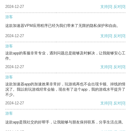
2024-12-27
支持
[0]
反对
[0]
游客
这款加速器VPM应用程序已经为我们带来了无限的隐私保护和自由。
2024-12-27
支持
[0]
反对
[0]
游客
这款app的客服非常专业，遇到问题总是能够及时解决，让我能够安心工
作。
2024-12-27
支持
[0]
反对
[0]
游客
这款加速器app的加速效果非常好，玩游戏再也不会出现卡顿、掉线的情
况了。我以前玩游戏经常会输，现在有了这个app，我的游戏水平提升了
不少。
2024-12-27
支持
[0]
反对
[0]
游客
这款app是我社交的好帮手，让我能够与朋友保持联系，分享生活点滴。