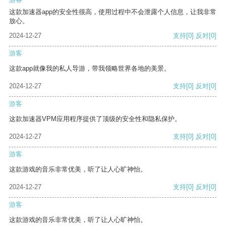
这款加速器app的安全性很高，使用过程中不会泄露个人信息，让我非常
放心。
2024-12-27
支持
[0]
反对
[0]
游客
这款app就像我的私人导游，带我领略世界各地的美景。
2024-12-27
支持
[0]
反对
[0]
游客
这款加速器VPM应用程序提供了顶级的安全性和隐私保护。
2024-12-27
支持
[0]
反对
[0]
游客
这款游戏的音乐非常优美，听了让人心旷神怡。
2024-12-27
支持
[0]
反对
[0]
游客
这款游戏的音乐非常优美，听了让人心旷神怡。