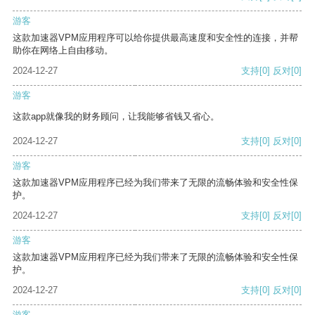
游客
这款加速器VPM应用程序可以给你提供最高速度和安全性的连接，并帮
助你在网络上自由移动。
2024-12-27
支持
[0]
反对
[0]
游客
这款app就像我的财务顾问，让我能够省钱又省心。
2024-12-27
支持
[0]
反对
[0]
游客
这款加速器VPM应用程序已经为我们带来了无限的流畅体验和安全性保
护。
2024-12-27
支持
[0]
反对
[0]
游客
这款加速器VPM应用程序已经为我们带来了无限的流畅体验和安全性保
护。
2024-12-27
支持
[0]
反对
[0]
游客