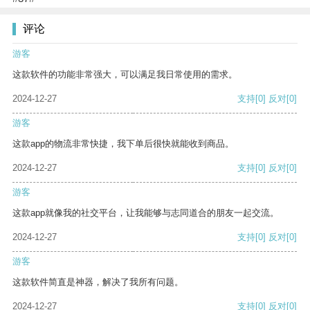
评论
游客
这款软件的功能非常强大，可以满足我日常使用的需求。
2024-12-27
支持
[0]
反对
[0]
游客
这款app的物流非常快捷，我下单后很快就能收到商品。
2024-12-27
支持
[0]
反对
[0]
游客
这款app就像我的社交平台，让我能够与志同道合的朋友一起交流。
2024-12-27
支持
[0]
反对
[0]
游客
这款软件简直是神器，解决了我所有问题。
2024-12-27
支持
[0]
反对
[0]