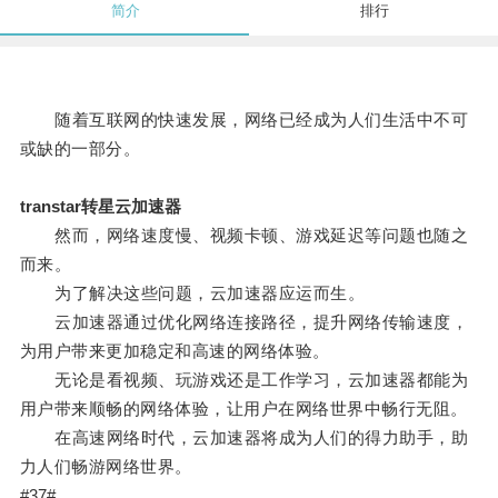
简介
排行
随着互联网的快速发展，网络已经成为人们生活中不可
或缺的一部分。
transtar转星云加速器
然而，网络速度慢、视频卡顿、游戏延迟等问题也随之
而来。
为了解决这些问题，云加速器应运而生。
云加速器通过优化网络连接路径，提升网络传输速度，
为用户带来更加稳定和高速的网络体验。
无论是看视频、玩游戏还是工作学习，云加速器都能为
用户带来顺畅的网络体验，让用户在网络世界中畅行无阻。
在高速网络时代，云加速器将成为人们的得力助手，助
力人们畅游网络世界。
#37#