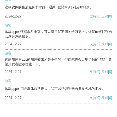
这款软件的售后服务非常好，遇到问题都能得到及时解决。
2024-12-27
支持
[0]
反对
[0]
游客
这款app的课程非常丰富，可以满足我不同的学习需求，让我能够找到自
己感兴趣的知识。
2024-12-27
支持
[0]
反对
[0]
游客
这款加速器app的加速效果还是不错的，但偶尔也会出现卡顿的情况，希
望开发者能够优化一下。
2024-12-27
支持
[0]
反对
[0]
游客
这款app的用户群体非常庞大，我可以结识到来自世界各地的朋友。
2024-12-27
支持
[0]
反对
[0]