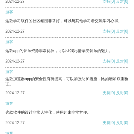
2024-12-27
支持
[0]
反对
[0]
游客
这款学习软件的社区氛围非常好，可以与其他学习者交流学习心得。
2024-12-27
支持
[0]
反对
[0]
游客
这款app的音乐资源非常优质，可以让我尽情享受音乐的魅力。
2024-12-27
支持
[0]
反对
[0]
游客
这款加速器app的安全性有待提高，可以加强防护措施，比如增加双重验
证。
2024-12-27
支持
[0]
反对
[0]
游客
这款软件的设计非常人性化，使用起来非常方便。
2024-12-27
支持
[0]
反对
[0]
游客