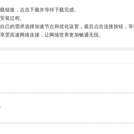
载链接，点击下载并等待下载完成。
安装过程。
己的需求选择加速节点和优化设置，最后点击连接按钮，等
享受高速网络连接，让网络世界更加畅通无阻。
。