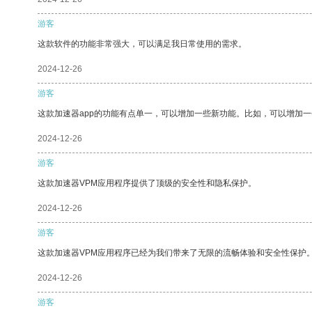
游客
这款软件的功能非常强大，可以满足我日常使用的需求。
2024-12-26
游客
这款加速器app的功能有点单一，可以增加一些新功能。比如，可以增加
2024-12-26
游客
这款加速器VPM应用程序提供了顶级的安全性和隐私保护。
2024-12-26
游客
这款加速器VPM应用程序已经为我们带来了无限的流畅体验和安全性保护
2024-12-26
游客