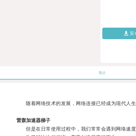
安
简介
随着网络技术的发展，网络连接已经成为现代人生
雷轰加速器梯子
但是在日常使用过程中，我们常常会遇到网络速度