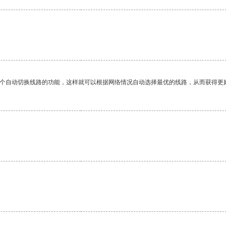
一个自动切换线路的功能，这样就可以根据网络情况自动选择最优的线路，从而获得更
。