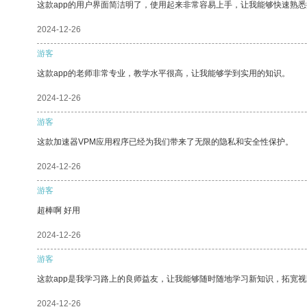
这款app的用户界面简洁明了，使用起来非常容易上手，让我能够快速熟
2024-12-26
游客
这款app的老师非常专业，教学水平很高，让我能够学到实用的知识。
2024-12-26
游客
这款加速器VPM应用程序已经为我们带来了无限的隐私和安全性保护。
2024-12-26
游客
超棒啊 好用
2024-12-26
游客
这款app是我学习路上的良师益友，让我能够随时随地学习新知识，拓宽视
2024-12-26