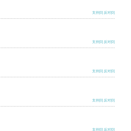
支持
[0]
反对
[0]
支持
[0]
反对
[0]
支持
[0]
反对
[0]
支持
[0]
反对
[0]
支持
[0]
反对
[0]