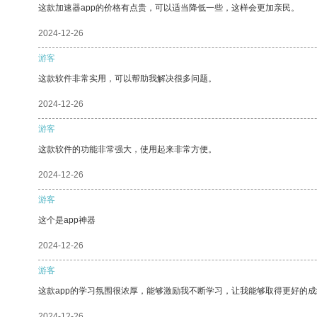
这款加速器app的价格有点贵，可以适当降低一些，这样会更加亲民。
2024-12-26
游客
这款软件非常实用，可以帮助我解决很多问题。
2024-12-26
游客
这款软件的功能非常强大，使用起来非常方便。
2024-12-26
游客
这个是app神器
2024-12-26
游客
这款app的学习氛围很浓厚，能够激励我不断学习，让我能够取得更好的成
2024-12-26