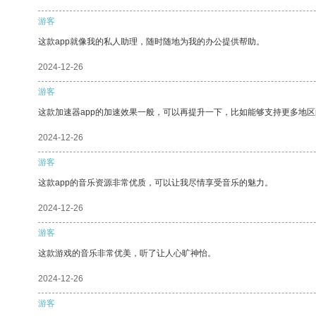
游客
这款app就像我的私人助理，随时随地为我的办公提供帮助。
2024-12-26
游客
这款加速器app的加速效果一般，可以再提升一下，比如能够支持更多地
2024-12-26
游客
这款app的音乐资源非常优质，可以让我尽情享受音乐的魅力。
2024-12-26
游客
这款游戏的音乐非常优美，听了让人心旷神怡。
2024-12-26
游客