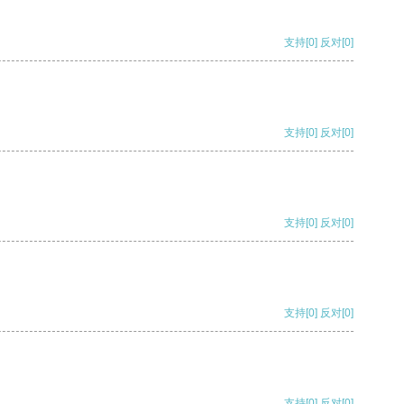
支持
[0]
反对
[0]
支持
[0]
反对
[0]
支持
[0]
反对
[0]
支持
[0]
反对
[0]
支持
[0]
反对
[0]