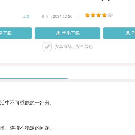
工具
|
时间：2024-12-26
|
卓下载
苹果下载
安卓市场，安全绿色
活中不可或缺的一部分。
慢、连接不稳定的问题。