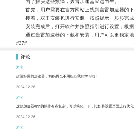
为了解决这些烦恼，轰雷加速器应运而生。
首先，用户需要在官方网站上找到轰雷加速器的下
接着，双击安装包进行安装，按照提示一步步完成
安装完成后，打开软件并按照指引进行设置，根据自
通过轰雷加速器的下载和安装，用户可以更稳定地
#37#
评论
游客
超级好用的加速器，妈妈再也不用担心我的学习啦！
2024-12-26
游客
这款加速器app的操作有点复杂，可以简化一下，比如将设置页面进行优化
2024-12-26
游客