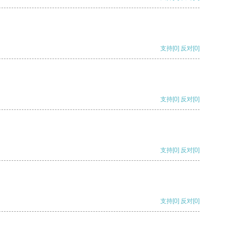
支持
[0]
反对
[0]
支持
[0]
反对
[0]
支持
[0]
反对
[0]
支持
[0]
反对
[0]