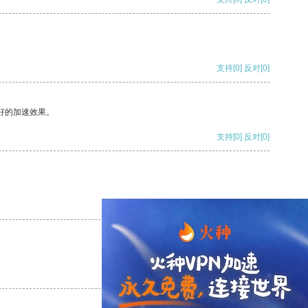
支持
[0]
反对
[0]
好的加速效果。
支持
[0]
反对
[0]
支持
[0]
反对
[0]
支持
[0]
反对
[0]