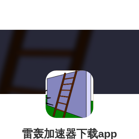
雷轰加速器下载app