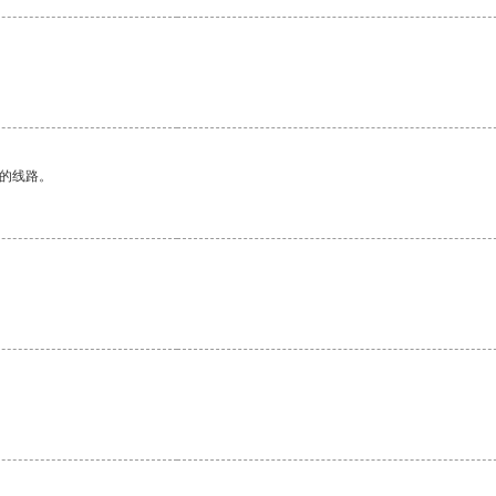
区的线路。