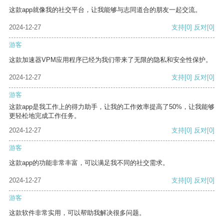
这款app就像我的社交平台，让我能够与志同道合的朋友一起交流。
2024-12-27
支持
[0]
反对
[0]
游客
这款加速器VPM应用程序已经为我们带来了无限的隐私和安全性保护。
2024-12-27
支持
[0]
反对
[0]
游客
这款app是我工作上的得力助手，让我的工作效率提高了50%，让我能够
更轻松地完成工作任务。
2024-12-27
支持
[0]
反对
[0]
游客
这款app的功能非常丰富，可以满足我不同的社交需求。
2024-12-27
支持
[0]
反对
[0]
游客
这款软件非常实用，可以帮助我解决很多问题。