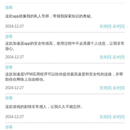
游客
这款app就像我的私人导师，带领我探索知识的奥秘。
2024-12-27
支持
[0]
反对
[0]
游客
这款加速器app的安全性很高，使用过程中不会泄露个人信息，让我非常
放心。
2024-12-27
支持
[0]
反对
[0]
游客
这款加速器VPM应用程序可以给你提供最高速度和安全性的连接，并帮
助你在网络上自由移动。
2024-12-27
支持
[0]
反对
[0]
游客
这款游戏的剧情非常感人，让我久久不能忘怀。
2024-12-27
支持
[0]
反对
[0]
游客