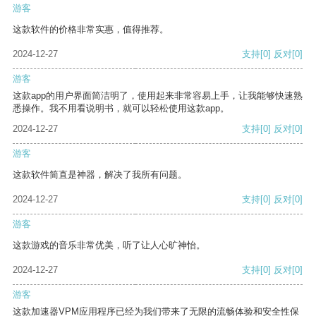
游客
这款软件的价格非常实惠，值得推荐。
2024-12-27
支持
[0]
反对
[0]
游客
这款app的用户界面简洁明了，使用起来非常容易上手，让我能够快速熟
悉操作。我不用看说明书，就可以轻松使用这款app。
2024-12-27
支持
[0]
反对
[0]
游客
这款软件简直是神器，解决了我所有问题。
2024-12-27
支持
[0]
反对
[0]
游客
这款游戏的音乐非常优美，听了让人心旷神怡。
2024-12-27
支持
[0]
反对
[0]
游客
这款加速器VPM应用程序已经为我们带来了无限的流畅体验和安全性保