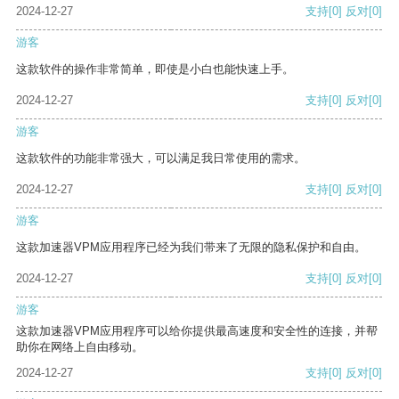
2024-12-27
支持
[0]
反对
[0]
游客
这款软件的操作非常简单，即使是小白也能快速上手。
2024-12-27
支持
[0]
反对
[0]
游客
这款软件的功能非常强大，可以满足我日常使用的需求。
2024-12-27
支持
[0]
反对
[0]
游客
这款加速器VPM应用程序已经为我们带来了无限的隐私保护和自由。
2024-12-27
支持
[0]
反对
[0]
游客
这款加速器VPM应用程序可以给你提供最高速度和安全性的连接，并帮
助你在网络上自由移动。
2024-12-27
支持
[0]
反对
[0]