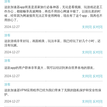
游客
这款加速器app简直是居家旅行必备神器，无论是看视频、玩游戏还是工
作办公，都能畅享高速网络，再也不用担心网速卡顿了。以前出差的时
候，经常因为网速慢而无法正常使用网络，现在有了这个app，我再也不
用担心了。
2024-12-27
支持
[0]
反对
[0]
游客
这款游戏非常好玩，画面精美，玩法丰富。我已经玩了好几个小时，还
没有玩腻。
2024-12-27
支持
[0]
反对
[0]
游客
这款app的用户群体非常庞大，我可以结识到来自世界各地的朋友。
2024-12-27
支持
[0]
反对
[0]
游客
这款加速器VPM应用程序已经为我们带来了无限的隐私保护和安全性保
护。
2024-12-27
支持
[0]
反对
[0]