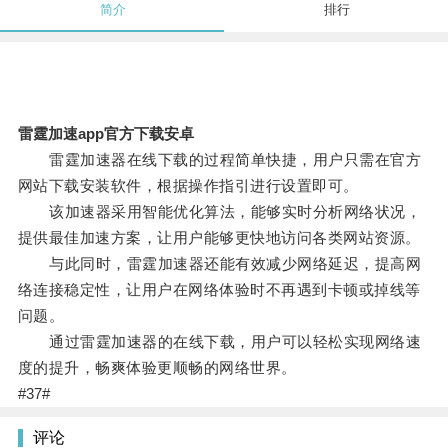
简介
排行
雷霆加速app官方下载安卓
雷霆加速器在线下载的过程简单快捷，用户只需在官方
网站下载安装软件，根据操作指引进行设置即可。
该加速器采用智能优化算法，能够实时分析网络状况，
提供最佳加速方案，让用户能够更快地访问各类网站资源。
与此同时，雷霆加速器还能有效减少网络延迟，提高网
络连接稳定性，让用户在网络体验时不再遇到卡顿或掉线等
问题。
通过雷霆加速器的在线下载，用户可以轻松实现网络速
度的提升，畅爽体验更顺畅的网络世界。
#37#
评论