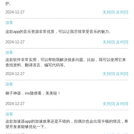
护。
2024-12-27
支持
[0]
反对
[0]
游客
这款app的音乐资源非常优质，可以让我尽情享受音乐的魅力。
2024-12-27
支持
[0]
反对
[0]
游客
这款软件非常实用，可以帮助我解决很多问题。比如，我可以使用它来
查找资料、翻译语言、编写代码等。
2024-12-27
支持
[0]
反对
[0]
游客
梯子神器，ins随便看，美美哒！
2024-12-27
支持
[0]
反对
[0]
游客
这款加速器app的加速效果还是不错的，但偶尔也会出现卡顿的情况，希
望开发者能够优化一下。