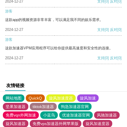
2024-12-27
支持
[0]
反对
[0]
游客
这款app的视频资源非常丰富，可以满足我不同的娱乐需求。
2024-12-27
支持
[0]
反对
[0]
游客
这款加速器VPM应用程序可以给你提供最高速度和安全性的连接。
2024-12-27
支持
[0]
反对
[0]
友情链接
网站地图
QuickQ
旋风加速度器
旋风加速
坚果加速器
tiktok加速器
狗急加速器官网
免费vqn外网加速
小蓝鸟
优途加速器官网
风驰加速器
旋风加速器
免费vps加速器外网苹果版
旋风加速度器