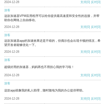
2024-12-28
支持
[0]
反对
[0]
游客
这款加速器VPM应用程序可以给你提供最高速度和安全性的连接，并帮
助你在网络上自由移动。
2024-12-28
支持
[0]
反对
[0]
游客
这款加速器app的加速效果还是不错的，但偶尔也会出现卡顿的情况，希
望开发者能够优化一下。
2024-12-28
支持
[0]
反对
[0]
游客
超级好用的加速器，妈妈再也不用担心我的学习啦！
2024-12-28
支持
[0]
反对
[0]
游客
这款app就像我的私人助理，随时随地为我的办公提供帮助。
2024-12-28
支持
[0]
反对
[0]