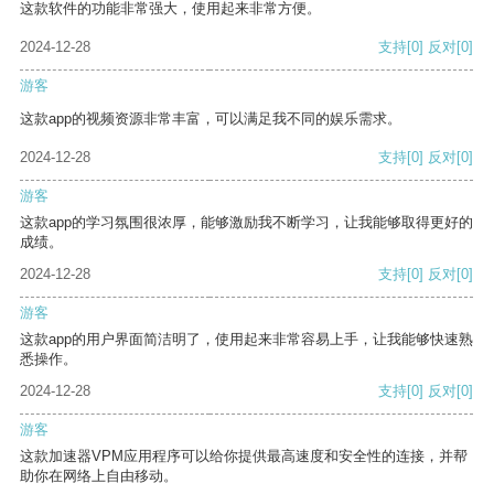
这款软件的功能非常强大，使用起来非常方便。
2024-12-28
支持
[0]
反对
[0]
游客
这款app的视频资源非常丰富，可以满足我不同的娱乐需求。
2024-12-28
支持
[0]
反对
[0]
游客
这款app的学习氛围很浓厚，能够激励我不断学习，让我能够取得更好的
成绩。
2024-12-28
支持
[0]
反对
[0]
游客
这款app的用户界面简洁明了，使用起来非常容易上手，让我能够快速熟
悉操作。
2024-12-28
支持
[0]
反对
[0]
游客
这款加速器VPM应用程序可以给你提供最高速度和安全性的连接，并帮
助你在网络上自由移动。