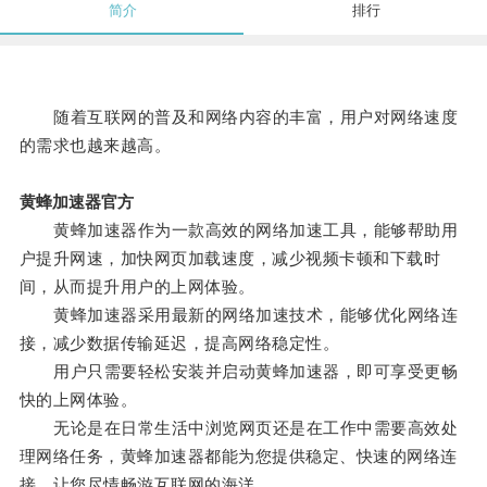
简介
排行
随着互联网的普及和网络内容的丰富，用户对网络速度
的需求也越来越高。
黄蜂加速器官方
黄蜂加速器作为一款高效的网络加速工具，能够帮助用
户提升网速，加快网页加载速度，减少视频卡顿和下载时
间，从而提升用户的上网体验。
黄蜂加速器采用最新的网络加速技术，能够优化网络连
接，减少数据传输延迟，提高网络稳定性。
用户只需要轻松安装并启动黄蜂加速器，即可享受更畅
快的上网体验。
无论是在日常生活中浏览网页还是在工作中需要高效处
理网络任务，黄蜂加速器都能为您提供稳定、快速的网络连
接，让您尽情畅游互联网的海洋。