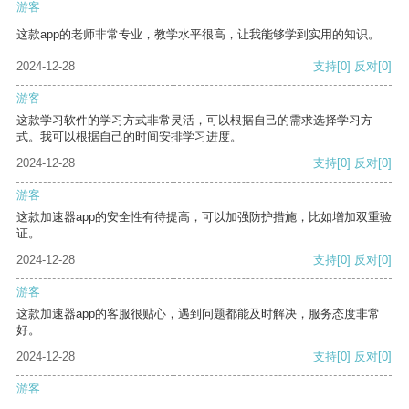
游客
这款app的老师非常专业，教学水平很高，让我能够学到实用的知识。
2024-12-28
支持
[0]
反对
[0]
游客
这款学习软件的学习方式非常灵活，可以根据自己的需求选择学习方
式。我可以根据自己的时间安排学习进度。
2024-12-28
支持
[0]
反对
[0]
游客
这款加速器app的安全性有待提高，可以加强防护措施，比如增加双重验
证。
2024-12-28
支持
[0]
反对
[0]
游客
这款加速器app的客服很贴心，遇到问题都能及时解决，服务态度非常
好。
2024-12-28
支持
[0]
反对
[0]
游客