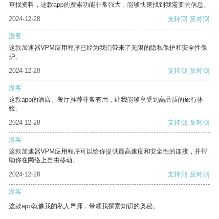
查找资料，这款app的搜索功能非常强大，能够快速找到我需要的信息。
2024-12-28
支持
[0]
反对
[0]
游客
这款加速器VPM应用程序已经为我们带来了无限的隐私保护和安全性保
护。
2024-12-28
支持
[0]
反对
[0]
游客
这款app的酒店、餐厅推荐非常有用，让我能够享受到高品质的旅行体
验。
2024-12-28
支持
[0]
反对
[0]
游客
这款加速器VPM应用程序可以给你提供最高速度和安全性的连接，并帮
助你在网络上自由移动。
2024-12-28
支持
[0]
反对
[0]
游客
这款app就像我的私人导师，带领我探索知识的奥秘。