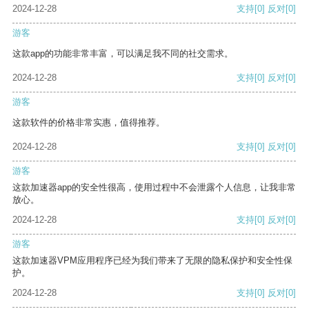
2024-12-28
支持
[0]
反对
[0]
游客
这款app的功能非常丰富，可以满足我不同的社交需求。
2024-12-28
支持
[0]
反对
[0]
游客
这款软件的价格非常实惠，值得推荐。
2024-12-28
支持
[0]
反对
[0]
游客
这款加速器app的安全性很高，使用过程中不会泄露个人信息，让我非常
放心。
2024-12-28
支持
[0]
反对
[0]
游客
这款加速器VPM应用程序已经为我们带来了无限的隐私保护和安全性保
护。
2024-12-28
支持
[0]
反对
[0]