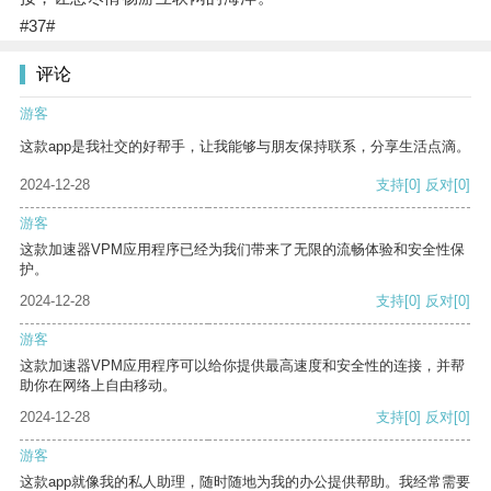
#37#
评论
游客
这款app是我社交的好帮手，让我能够与朋友保持联系，分享生活点滴。
2024-12-28
支持
[0]
反对
[0]
游客
这款加速器VPM应用程序已经为我们带来了无限的流畅体验和安全性保
护。
2024-12-28
支持
[0]
反对
[0]
游客
这款加速器VPM应用程序可以给你提供最高速度和安全性的连接，并帮
助你在网络上自由移动。
2024-12-28
支持
[0]
反对
[0]
游客
这款app就像我的私人助理，随时随地为我的办公提供帮助。我经常需要