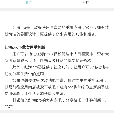
简介
排行
红海pro是一款备受用户喜爱的手机应用，它不仅拥有清
新简洁的界面设计，更提供了众多实用的功能和服务。
红海pro下载官网手机版
用户可以通过红海pro来轻松管理个人日程安排，查看最
新的新闻资讯，还可以购买各种商品享受优惠价格。
此外，红海pro还提供了社交功能，让用户可以轻松地与
朋友分享生活中的点滴。
如果你想要体验这款功能丰富、操作简单的手机应用，
赶紧前往应用商店搜索下载吧！红海pro将带给你全新的手机
使用体验，让生活更加便捷和丰富。
赶紧加入红海pro的大家庭吧，分享快乐、体验创新！。
#37#