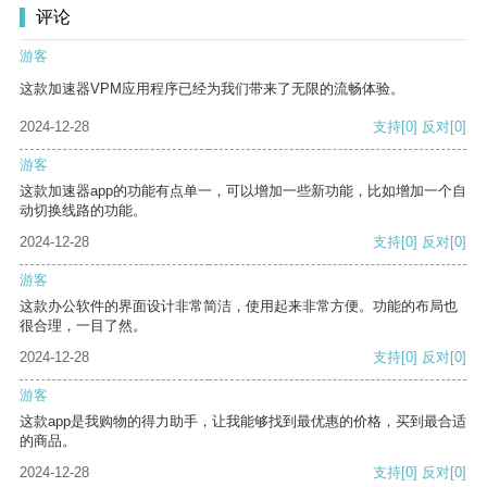
评论
游客
这款加速器VPM应用程序已经为我们带来了无限的流畅体验。
2024-12-28
支持
[0]
反对
[0]
游客
这款加速器app的功能有点单一，可以增加一些新功能，比如增加一个自
动切换线路的功能。
2024-12-28
支持
[0]
反对
[0]
游客
这款办公软件的界面设计非常简洁，使用起来非常方便。功能的布局也
很合理，一目了然。
2024-12-28
支持
[0]
反对
[0]
游客
这款app是我购物的得力助手，让我能够找到最优惠的价格，买到最合适
的商品。
2024-12-28
支持
[0]
反对
[0]