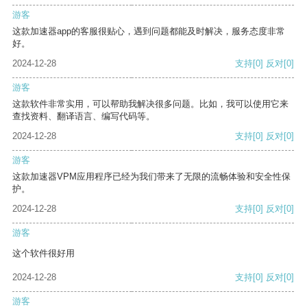
游客
这款加速器app的客服很贴心，遇到问题都能及时解决，服务态度非常
好。
2024-12-28
支持
[0]
反对
[0]
游客
这款软件非常实用，可以帮助我解决很多问题。比如，我可以使用它来
查找资料、翻译语言、编写代码等。
2024-12-28
支持
[0]
反对
[0]
游客
这款加速器VPM应用程序已经为我们带来了无限的流畅体验和安全性保
护。
2024-12-28
支持
[0]
反对
[0]
游客
这个软件很好用
2024-12-28
支持
[0]
反对
[0]
游客