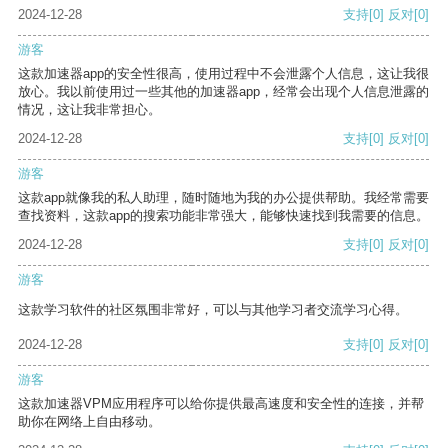
2024-12-28
支持
[0]
反对
[0]
游客
这款加速器app的安全性很高，使用过程中不会泄露个人信息，这让我很
放心。我以前使用过一些其他的加速器app，经常会出现个人信息泄露的
情况，这让我非常担心。
2024-12-28
支持
[0]
反对
[0]
游客
这款app就像我的私人助理，随时随地为我的办公提供帮助。我经常需要
查找资料，这款app的搜索功能非常强大，能够快速找到我需要的信息。
2024-12-28
支持
[0]
反对
[0]
游客
这款学习软件的社区氛围非常好，可以与其他学习者交流学习心得。
2024-12-28
支持
[0]
反对
[0]
游客
这款加速器VPM应用程序可以给你提供最高速度和安全性的连接，并帮
助你在网络上自由移动。