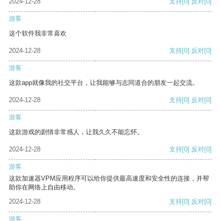
2024-12-28
支持
[0]
反对
[0]
游客
这个软件我非常喜欢
2024-12-28
支持
[0]
反对
[0]
游客
这款app就像我的社交平台，让我能够与志同道合的朋友一起交流。
2024-12-28
支持
[0]
反对
[0]
游客
这款游戏的剧情非常感人，让我久久不能忘怀。
2024-12-28
支持
[0]
反对
[0]
游客
这款加速器VPM应用程序可以给你提供最高速度和安全性的连接，并帮
助你在网络上自由移动。
2024-12-28
支持
[0]
反对
[0]
游客