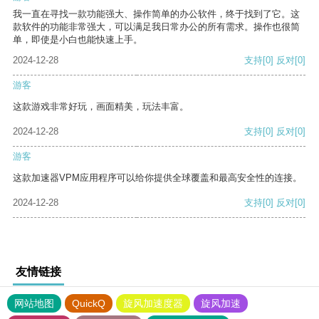
我一直在寻找一款功能强大、操作简单的办公软件，终于找到了它。这
款软件的功能非常强大，可以满足我日常办公的所有需求。操作也很简
单，即使是小白也能快速上手。
2024-12-28
支持
[0]
反对
[0]
游客
这款游戏非常好玩，画面精美，玩法丰富。
2024-12-28
支持
[0]
反对
[0]
游客
这款加速器VPM应用程序可以给你提供全球覆盖和最高安全性的连接。
2024-12-28
支持
[0]
反对
[0]
友情链接
网站地图
QuickQ
旋风加速度器
旋风加速