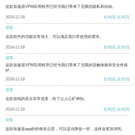
这款加速器VPM应用程序已经为我们带来了无限的隐私和自由。
2024-12-28
支持
[0]
反对
[0]
游客
这款软件的功能非常强大，可以满足我日常使用的需求。
2024-12-28
支持
[0]
反对
[0]
游客
这款加速器VPM应用程序已经为我们带来了无限的流畅体验和安全性保
护。
2024-12-28
支持
[0]
反对
[0]
游客
这款游戏的音乐非常优美，听了让人心旷神怡。
2024-12-28
支持
[0]
反对
[0]
游客
这款加速器app的价格有点贵，可以适当降低一些，这样会更加亲民。