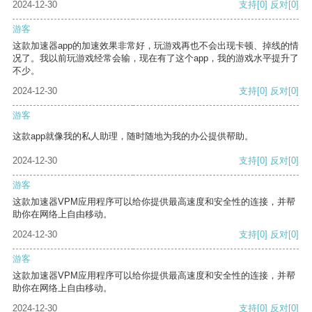
2024-12-30
支持
[0]
反对
[0]
游客
这款加速器app的加速效果非常好，玩游戏再也不会出现卡顿、掉线的情
况了。我以前玩游戏经常会输，现在有了这个app，我的游戏水平提升了
不少。
2024-12-30
支持
[0]
反对
[0]
游客
这款app就像我的私人助理，随时随地为我的办公提供帮助。
2024-12-30
支持
[0]
反对
[0]
游客
这款加速器VPM应用程序可以给你提供最高速度和安全性的连接，并帮
助你在网络上自由移动。
2024-12-30
支持
[0]
反对
[0]
游客
这款加速器VPM应用程序可以给你提供最高速度和安全性的连接，并帮
助你在网络上自由移动。
2024-12-30
支持
[0]
反对
[0]