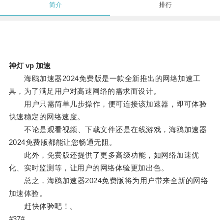
简介
排行
神灯 vp 加速
海鸥加速器2024免费版是一款全新推出的网络加速工
具，为了满足用户对高速网络的需求而设计。
用户只需简单几步操作，便可连接该加速器，即可体验
快速稳定的网络速度。
不论是观看视频、下载文件还是在线游戏，海鸥加速器
2024免费版都能让您畅通无阻。
此外，免费版还提供了更多高级功能，如网络加速优
化、实时监测等，让用户的网络体验更加出色。
总之，海鸥加速器2024免费版将为用户带来全新的网络
加速体验。
赶快体验吧！。
#37#