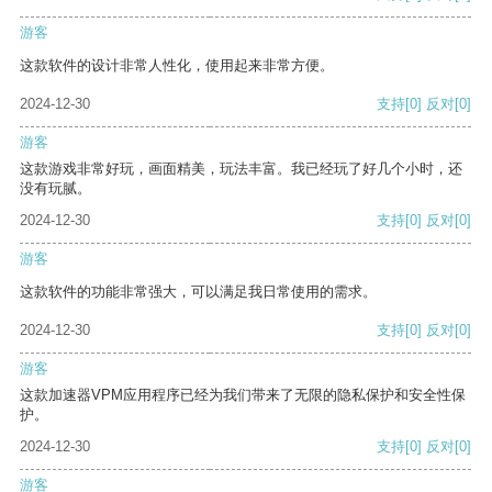
游客
这款软件的设计非常人性化，使用起来非常方便。
2024-12-30
支持
[0]
反对
[0]
游客
这款游戏非常好玩，画面精美，玩法丰富。我已经玩了好几个小时，还
没有玩腻。
2024-12-30
支持
[0]
反对
[0]
游客
这款软件的功能非常强大，可以满足我日常使用的需求。
2024-12-30
支持
[0]
反对
[0]
游客
这款加速器VPM应用程序已经为我们带来了无限的隐私保护和安全性保
护。
2024-12-30
支持
[0]
反对
[0]
游客