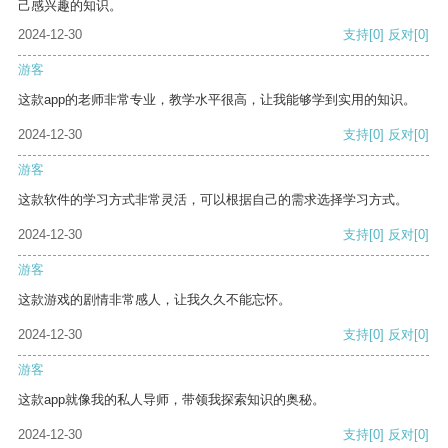
己感兴趣的知识。
2024-12-30
支持
[0]
反对
[0]
游客
这款app的老师非常专业，教学水平很高，让我能够学到实用的知识。
2024-12-30
支持
[0]
反对
[0]
游客
这款软件的学习方式非常灵活，可以根据自己的需求选择学习方式。
2024-12-30
支持
[0]
反对
[0]
游客
这款游戏的剧情非常感人，让我久久不能忘怀。
2024-12-30
支持
[0]
反对
[0]
游客
这款app就像我的私人导师，带领我探索知识的奥秘。
2024-12-30
支持
[0]
反对
[0]