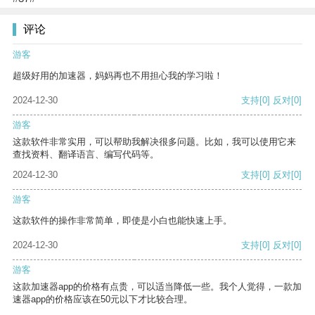
评论
游客
超级好用的加速器，妈妈再也不用担心我的学习啦！
2024-12-30
支持
[0]
反对
[0]
游客
这款软件非常实用，可以帮助我解决很多问题。比如，我可以使用它来
查找资料、翻译语言、编写代码等。
2024-12-30
支持
[0]
反对
[0]
游客
这款软件的操作非常简单，即使是小白也能快速上手。
2024-12-30
支持
[0]
反对
[0]
游客
这款加速器app的价格有点贵，可以适当降低一些。我个人觉得，一款加
速器app的价格应该在50元以下才比较合理。