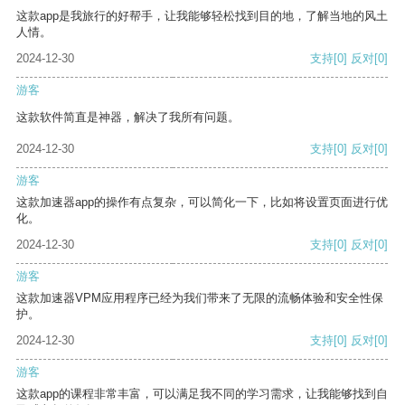
这款app是我旅行的好帮手，让我能够轻松找到目的地，了解当地的风土
人情。
2024-12-30
支持
[0]
反对
[0]
游客
这款软件简直是神器，解决了我所有问题。
2024-12-30
支持
[0]
反对
[0]
游客
这款加速器app的操作有点复杂，可以简化一下，比如将设置页面进行优
化。
2024-12-30
支持
[0]
反对
[0]
游客
这款加速器VPM应用程序已经为我们带来了无限的流畅体验和安全性保
护。
2024-12-30
支持
[0]
反对
[0]
游客
这款app的课程非常丰富，可以满足我不同的学习需求，让我能够找到自