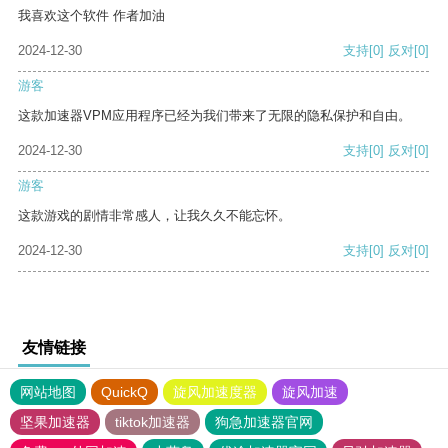
我喜欢这个软件 作者加油
2024-12-30
支持
[0]
反对
[0]
游客
这款加速器VPM应用程序已经为我们带来了无限的隐私保护和自由。
2024-12-30
支持
[0]
反对
[0]
游客
这款游戏的剧情非常感人，让我久久不能忘怀。
2024-12-30
支持
[0]
反对
[0]
友情链接
网站地图
QuickQ
旋风加速度器
旋风加速
坚果加速器
tiktok加速器
狗急加速器官网