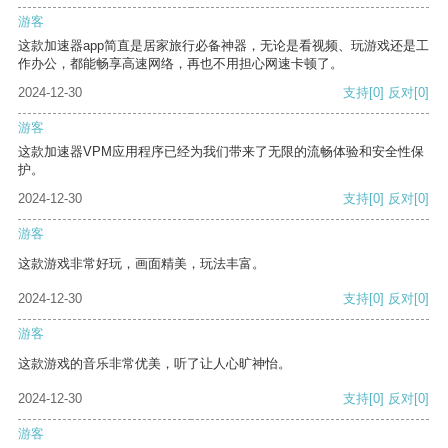
游客
这款加速器app简直是居家旅行必备神器，无论是看视频、玩游戏还是工
作办公，都能畅享高速网络，再也不用担心网速卡顿了。
2024-12-30
支持
[0]
反对
[0]
游客
这款加速器VPM应用程序已经为我们带来了无限的流畅体验和安全性保
护。
2024-12-30
支持
[0]
反对
[0]
游客
这款游戏非常好玩，画面精美，玩法丰富。
2024-12-30
支持
[0]
反对
[0]
游客
这款游戏的音乐非常优美，听了让人心旷神怡。
2024-12-30
支持
[0]
反对
[0]
游客