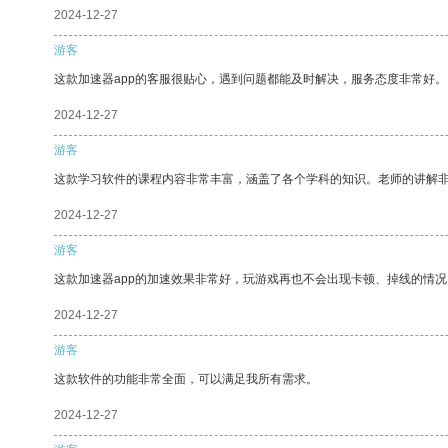
2024-12-27
游客
这款加速器app的客服很贴心，遇到问题都能及时解决，服务态度非常好。
2024-12-27
游客
这款学习软件的课程内容非常丰富，涵盖了各个学科的知识。老师的讲解
2024-12-27
游客
这款加速器app的加速效果非常好，玩游戏再也不会出现卡顿、掉线的情况
2024-12-27
游客
这款软件的功能非常全面，可以满足我所有需求。
2024-12-27