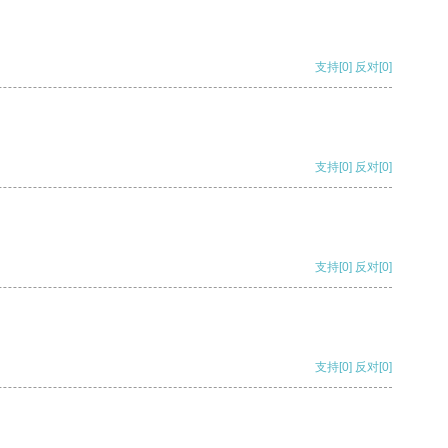
支持
[0]
反对
[0]
支持
[0]
反对
[0]
支持
[0]
反对
[0]
支持
[0]
反对
[0]