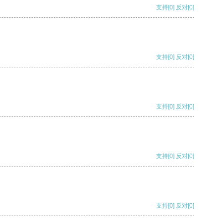
支持
[0]
反对
[0]
支持
[0]
反对
[0]
支持
[0]
反对
[0]
支持
[0]
反对
[0]
支持
[0]
反对
[0]