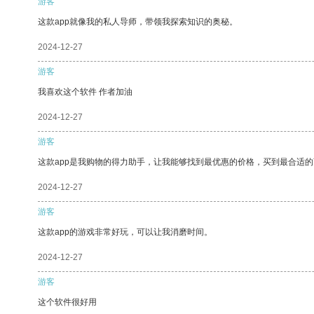
游客
这款app就像我的私人导师，带领我探索知识的奥秘。
2024-12-27
游客
我喜欢这个软件 作者加油
2024-12-27
游客
这款app是我购物的得力助手，让我能够找到最优惠的价格，买到最合适
2024-12-27
游客
这款app的游戏非常好玩，可以让我消磨时间。
2024-12-27
游客
这个软件很好用