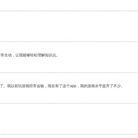
非常生动，让我能够轻松理解知识点。
了。我以前玩游戏经常会输，现在有了这个app，我的游戏水平提升了不少。