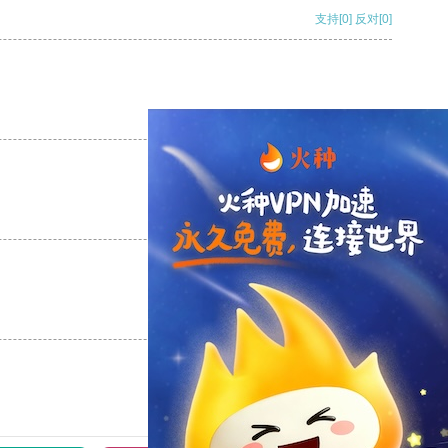
支持
[0]
反对
[0]
支持
[0]
反对
[0]
支持
[0]
反对
[0]
支持
[0]
反对
[0]