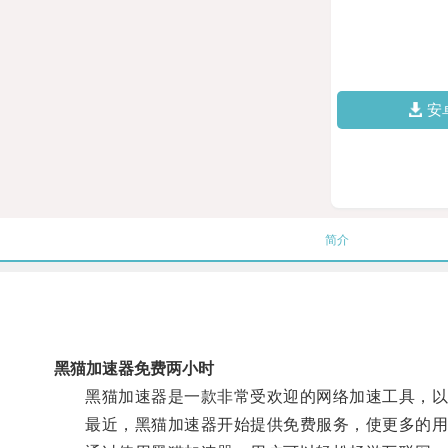
安
简介
黑猫加速器免费两小时
黑猫加速器是一款非常受欢迎的网络加速工具，以
最近，黑猫加速器开始提供免费服务，使更多的用