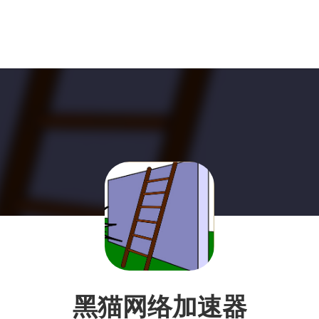
黑猫网络加速器