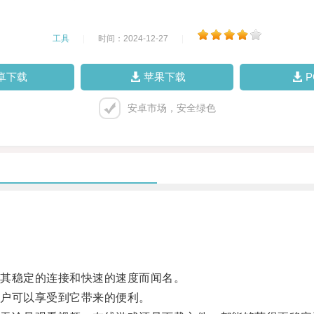
工具
|
时间：2024-12-27
|
卓下载
苹果下载
安卓市场，安全绿色
其稳定的连接和快速的速度而闻名。
户可以享受到它带来的便利。