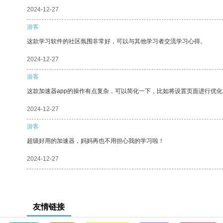
2024-12-27
游客
这款学习软件的社区氛围非常好，可以与其他学习者交流学习心得。
2024-12-27
游客
这款加速器app的操作有点复杂，可以简化一下，比如将设置页面进行优化
2024-12-27
游客
超级好用的加速器，妈妈再也不用担心我的学习啦！
2024-12-27
友情链接