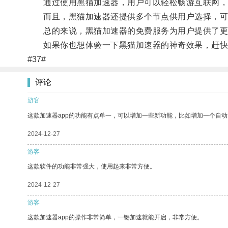
通过使用黑猫加速器，用户可以轻松畅游互联网，无
而且，黑猫加速器还提供多个节点供用户选择，可以
总的来说，黑猫加速器的免费服务为用户提供了更多
如果你也想体验一下黑猫加速器的神奇效果，赶快
#37#
评论
游客
这款加速器app的功能有点单一，可以增加一些新功能，比如增加一个自
2024-12-27
游客
这款软件的功能非常强大，使用起来非常方便。
2024-12-27
游客
这款加速器app的操作非常简单，一键加速就能开启，非常方便。