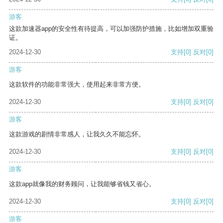
游客
这款加速器app的安全性有待提高，可以加强防护措施，比如增加双重验
证。
2024-12-30
支持
[0]
反对
[0]
游客
这款软件的功能非常强大，使用起来非常方便。
2024-12-30
支持
[0]
反对
[0]
游客
这款游戏的剧情非常感人，让我久久不能忘怀。
2024-12-30
支持
[0]
反对
[0]
游客
这款app就像我的财务顾问，让我能够省钱又省心。
2024-12-30
支持
[0]
反对
[0]
游客