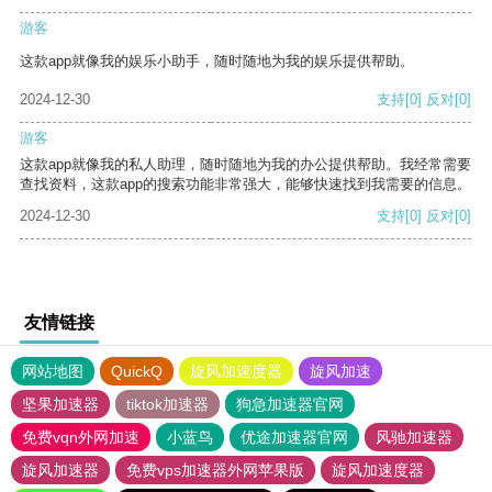
游客
这款app就像我的娱乐小助手，随时随地为我的娱乐提供帮助。
2024-12-30
支持
[0]
反对
[0]
游客
这款app就像我的私人助理，随时随地为我的办公提供帮助。我经常需要
查找资料，这款app的搜索功能非常强大，能够快速找到我需要的信息。
2024-12-30
支持
[0]
反对
[0]
友情链接
网站地图
QuickQ
旋风加速度器
旋风加速
坚果加速器
tiktok加速器
狗急加速器官网
免费vqn外网加速
小蓝鸟
优途加速器官网
风驰加速器
旋风加速器
免费vps加速器外网苹果版
旋风加速度器