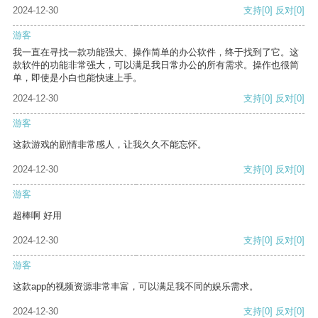
2024-12-30
支持
[0]
反对
[0]
游客
我一直在寻找一款功能强大、操作简单的办公软件，终于找到了它。这
款软件的功能非常强大，可以满足我日常办公的所有需求。操作也很简
单，即使是小白也能快速上手。
2024-12-30
支持
[0]
反对
[0]
游客
这款游戏的剧情非常感人，让我久久不能忘怀。
2024-12-30
支持
[0]
反对
[0]
游客
超棒啊 好用
2024-12-30
支持
[0]
反对
[0]
游客
这款app的视频资源非常丰富，可以满足我不同的娱乐需求。
2024-12-30
支持
[0]
反对
[0]