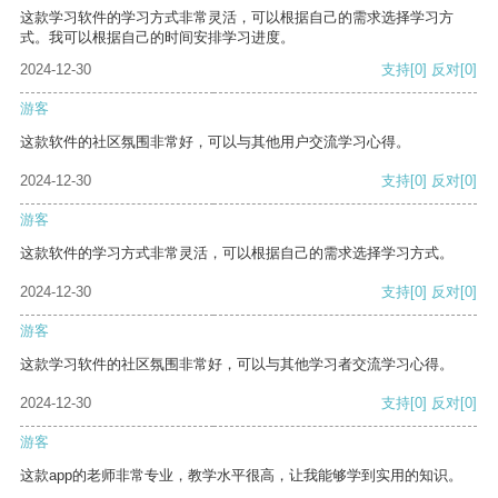
这款学习软件的学习方式非常灵活，可以根据自己的需求选择学习方
式。我可以根据自己的时间安排学习进度。
2024-12-30
支持
[0]
反对
[0]
游客
这款软件的社区氛围非常好，可以与其他用户交流学习心得。
2024-12-30
支持
[0]
反对
[0]
游客
这款软件的学习方式非常灵活，可以根据自己的需求选择学习方式。
2024-12-30
支持
[0]
反对
[0]
游客
这款学习软件的社区氛围非常好，可以与其他学习者交流学习心得。
2024-12-30
支持
[0]
反对
[0]
游客
这款app的老师非常专业，教学水平很高，让我能够学到实用的知识。