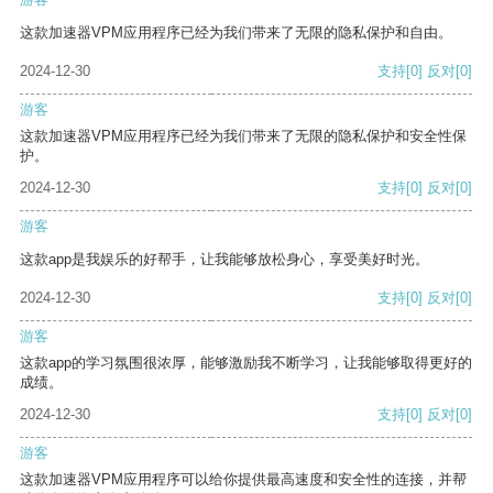
这款加速器VPM应用程序已经为我们带来了无限的隐私保护和自由。
2024-12-30
支持
[0]
反对
[0]
游客
这款加速器VPM应用程序已经为我们带来了无限的隐私保护和安全性保
护。
2024-12-30
支持
[0]
反对
[0]
游客
这款app是我娱乐的好帮手，让我能够放松身心，享受美好时光。
2024-12-30
支持
[0]
反对
[0]
游客
这款app的学习氛围很浓厚，能够激励我不断学习，让我能够取得更好的
成绩。
2024-12-30
支持
[0]
反对
[0]
游客
这款加速器VPM应用程序可以给你提供最高速度和安全性的连接，并帮