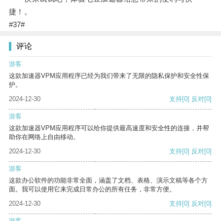
捷！。
#37#
评论
游客
这款加速器VPM应用程序已经为我们带来了无限的隐私保护和安全性保
护。
2024-12-30
支持
[0]
反对
[0]
游客
这款加速器VPM应用程序可以给你提供最高速度和安全性的连接，并帮
助你在网络上自由移动。
2024-12-30
支持
[0]
反对
[0]
游客
这款办公软件的功能非常全面，涵盖了文档、表格、演示文稿等各个方
面。我可以使用它来完成日常办公的所有任务，非常方便。
2024-12-30
支持
[0]
反对
[0]
游客