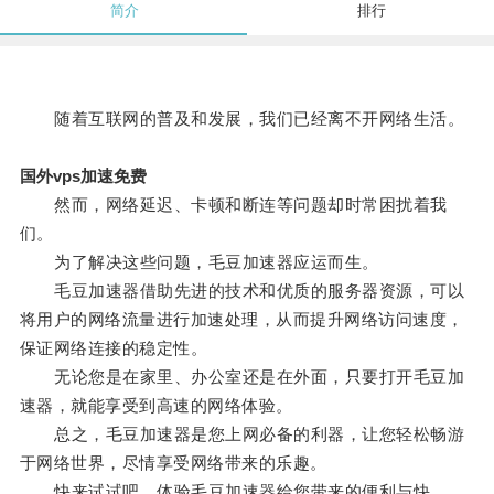
简介
排行
随着互联网的普及和发展，我们已经离不开网络生活。
国外vps加速免费
然而，网络延迟、卡顿和断连等问题却时常困扰着我
们。
为了解决这些问题，毛豆加速器应运而生。
毛豆加速器借助先进的技术和优质的服务器资源，可以
将用户的网络流量进行加速处理，从而提升网络访问速度，
保证网络连接的稳定性。
无论您是在家里、办公室还是在外面，只要打开毛豆加
速器，就能享受到高速的网络体验。
总之，毛豆加速器是您上网必备的利器，让您轻松畅游
于网络世界，尽情享受网络带来的乐趣。
快来试试吧，体验毛豆加速器给您带来的便利与快