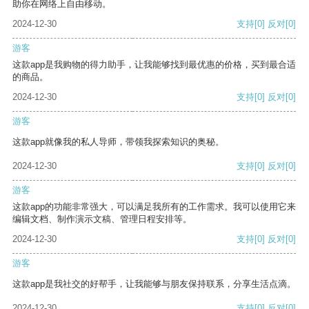
助你在网络上自由移动。
2024-12-30
支持
[0]
反对
[0]
游客
这款app是我购物的得力助手，让我能够找到最优惠的价格，买到最合适
的商品。
2024-12-30
支持
[0]
反对
[0]
游客
这款app就像我的私人导师，带领我探索知识的奥秘。
2024-12-30
支持
[0]
反对
[0]
游客
这款app的功能非常强大，可以满足我所有的工作需求。我可以使用它来
编辑文档、制作演示文稿、管理日程安排等。
2024-12-30
支持
[0]
反对
[0]
游客
这款app是我社交的好帮手，让我能够与朋友保持联系，分享生活点滴。
2024-12-30
支持
[0]
反对
[0]