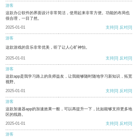
游客
这款办公软件的界面设计非常简洁，使用起来非常方便。功能的布局也
很合理，一目了然。
2025-01-01
支持
[0]
反对
[0]
游客
这款游戏的音乐非常优美，听了让人心旷神怡。
2025-01-01
支持
[0]
反对
[0]
游客
这款app是我学习路上的良师益友，让我能够随时随地学习新知识，拓宽
视野。
2025-01-01
支持
[0]
反对
[0]
游客
这款加速器app的加速效果一般，可以再提升一下，比如能够支持更多地
区的线路。
2025-01-01
支持
[0]
反对
[0]
游客