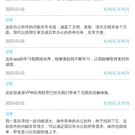
2025-01-01
支持
[0]
反对
[0]
游客
这款办公软件的功能非常全面，涵盖了文档、表格、演示文稿等各个方
面。我可以使用它来完成日常办公的所有任务，非常方便。
2025-01-01
支持
[0]
反对
[0]
游客
这款app的学习氛围很浓厚，能够激励我不断学习，让我能够取得更好的
成绩。
2025-01-01
支持
[0]
反对
[0]
游客
这款加速器VPM应用程序已经为我们带来了无限的流畅体验。
2025-01-01
支持
[0]
反对
[0]
游客
我一直在寻找一款功能强大、操作简单的办公软件，终于找到了它。这
款软件的功能非常强大，可以满足我日常办公的所有需求。操作也很简
单，即使是小白也能快速上手。