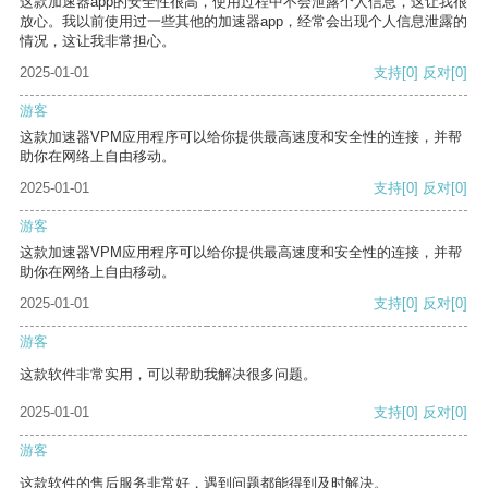
这款加速器app的安全性很高，使用过程中不会泄露个人信息，这让我很
放心。我以前使用过一些其他的加速器app，经常会出现个人信息泄露的
情况，这让我非常担心。
2025-01-01
支持
[0]
反对
[0]
游客
这款加速器VPM应用程序可以给你提供最高速度和安全性的连接，并帮
助你在网络上自由移动。
2025-01-01
支持
[0]
反对
[0]
游客
这款加速器VPM应用程序可以给你提供最高速度和安全性的连接，并帮
助你在网络上自由移动。
2025-01-01
支持
[0]
反对
[0]
游客
这款软件非常实用，可以帮助我解决很多问题。
2025-01-01
支持
[0]
反对
[0]
游客
这款软件的售后服务非常好，遇到问题都能得到及时解决。