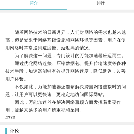
简介
排行
随着网络技术的日新月异，人们对网络的需求也越来越
高，但是受限于网络基础设施和网络环境等因素，用户在使
用网络时常常遇到速度慢、延迟高的情况。
为了解决这一问题，专门设计的万能加速器应运而生。
通过优化网络连接、压缩数据包、提升传输速度等多种
技术手段，加速器能够有效提升网络速度，降低延迟，改善
用户体验。
不仅如此，万能加速器还能够解决跨国网络连接时的问
题，让用户可以更快速、更稳定地访问国际网站。
因此，万能加速器在解决网络瓶颈方面发挥着重要作
用，被越来越多的用户所重视和采用。
#37#
评论