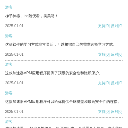
游客
梯子神器，ins随便看，美美哒！
2025-01-01
支持
[0]
反对
[0]
游客
这款软件的学习方式非常灵活，可以根据自己的需求选择学习方式。
2025-01-01
支持
[0]
反对
[0]
游客
这款加速器VPM应用程序提供了顶级的安全性和隐私保护。
2025-01-01
支持
[0]
反对
[0]
游客
这款加速器VPM应用程序可以给你提供全球覆盖和最高安全性的连接。
2025-01-01
支持
[0]
反对
[0]
游客