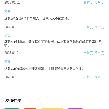
2025-01-01
支持
[0]
反对
[0]
游客
这款游戏的剧情非常感人，让我久久不能忘怀。
2025-01-01
支持
[0]
反对
[0]
游客
这款app的酒店、餐厅推荐非常有用，让我能够享受到高品质的旅行体
验。
2025-01-01
支持
[0]
反对
[0]
游客
这款app的路线规划非常精准，让我能够快速到达目的地。
2025-01-01
支持
[0]
反对
[0]
友情链接