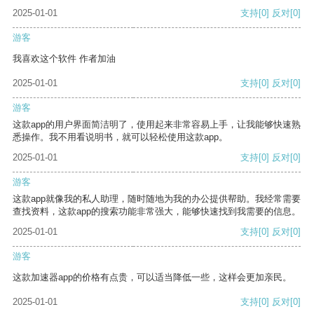
2025-01-01
支持
[0]
反对
[0]
游客
我喜欢这个软件 作者加油
2025-01-01
支持
[0]
反对
[0]
游客
这款app的用户界面简洁明了，使用起来非常容易上手，让我能够快速熟
悉操作。我不用看说明书，就可以轻松使用这款app。
2025-01-01
支持
[0]
反对
[0]
游客
这款app就像我的私人助理，随时随地为我的办公提供帮助。我经常需要
查找资料，这款app的搜索功能非常强大，能够快速找到我需要的信息。
2025-01-01
支持
[0]
反对
[0]
游客
这款加速器app的价格有点贵，可以适当降低一些，这样会更加亲民。
2025-01-01
支持
[0]
反对
[0]