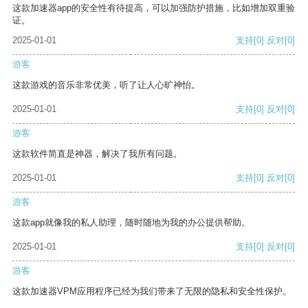
这款加速器app的安全性有待提高，可以加强防护措施，比如增加双重验
证。
2025-01-01
支持
[0]
反对
[0]
游客
这款游戏的音乐非常优美，听了让人心旷神怡。
2025-01-01
支持
[0]
反对
[0]
游客
这款软件简直是神器，解决了我所有问题。
2025-01-01
支持
[0]
反对
[0]
游客
这款app就像我的私人助理，随时随地为我的办公提供帮助。
2025-01-01
支持
[0]
反对
[0]
游客
这款加速器VPM应用程序已经为我们带来了无限的隐私和安全性保护。