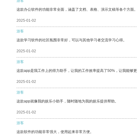
游客
这款办公软件的功能非常全面，涵盖了文档、表格、演示文稿等各个方面
2025-01-02
游客
这款学习软件的社区氛围非常好，可以与其他学习者交流学习心得。
2025-01-02
游客
这款app是我工作上的得力助手，让我的工作效率提高了50%，让我能够
2025-01-02
游客
这款app就像我的娱乐小助手，随时随地为我的娱乐提供帮助。
2025-01-02
游客
这款软件的功能非常强大，使用起来非常方便。