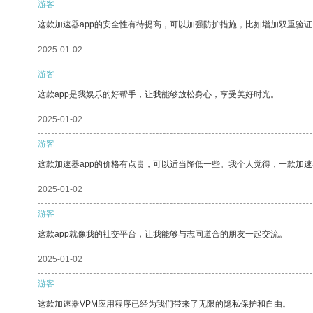
游客
这款加速器app的安全性有待提高，可以加强防护措施，比如增加双重验证
2025-01-02
游客
这款app是我娱乐的好帮手，让我能够放松身心，享受美好时光。
2025-01-02
游客
这款加速器app的价格有点贵，可以适当降低一些。我个人觉得，一款加速
2025-01-02
游客
这款app就像我的社交平台，让我能够与志同道合的朋友一起交流。
2025-01-02
游客
这款加速器VPM应用程序已经为我们带来了无限的隐私保护和自由。