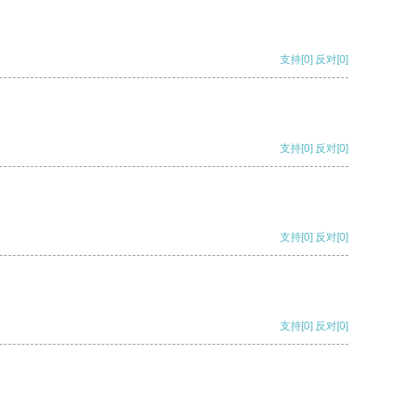
支持
[0]
反对
[0]
支持
[0]
反对
[0]
支持
[0]
反对
[0]
支持
[0]
反对
[0]