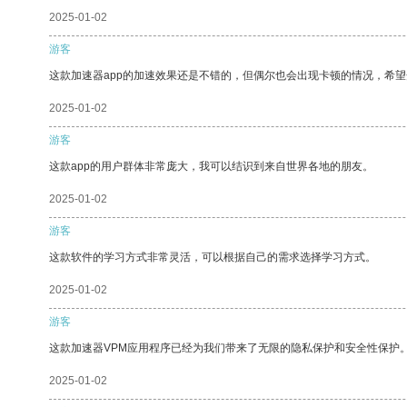
2025-01-02
游客
这款加速器app的加速效果还是不错的，但偶尔也会出现卡顿的情况，希
2025-01-02
游客
这款app的用户群体非常庞大，我可以结识到来自世界各地的朋友。
2025-01-02
游客
这款软件的学习方式非常灵活，可以根据自己的需求选择学习方式。
2025-01-02
游客
这款加速器VPM应用程序已经为我们带来了无限的隐私保护和安全性保护
2025-01-02