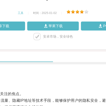
工具
|
时间：2025-01-02
|
卓下载
苹果下载
安卓市场，安全绿色
关注的焦点。
流量、隐藏IP地址等技术手段，能够保护用户的隐私安全，避