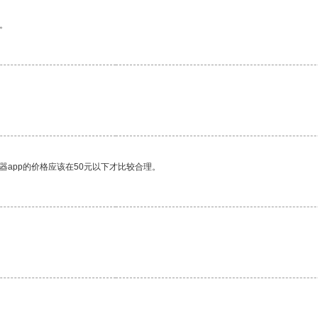
。
器app的价格应该在50元以下才比较合理。