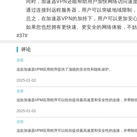
同时，加速器VPN还能帮助用户加快网络访问速度
通过连接到远程服务器，用户可以突破地域限制，
总之，在加速器VPN的加持下，用户可以更加安心
如果您也想拥有更快速、更安全的网络体验，不妨考
#37#
评论
游客
这款加速器VPM应用程序提供了顶级的安全性和隐私保护。
2025-01-02
游客
这款加速器VPM应用程序可以给你提供最高速度和安全性的连接，并帮助
2025-01-02
游客
这款加速器VPM应用程序可以给你提供最高速度和安全性的连接，并帮助