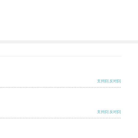
支持
[0]
反对
[0]
支持
[0]
反对
[0]