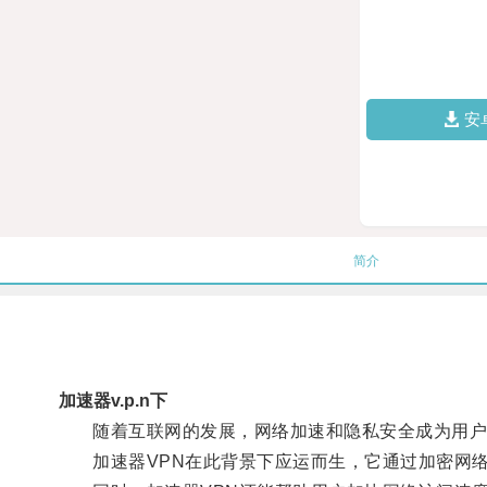
安
简介
加速器v.p.n下
随着互联网的发展，网络加速和隐私安全成为用户
加速器VPN在此背景下应运而生，它通过加密网络