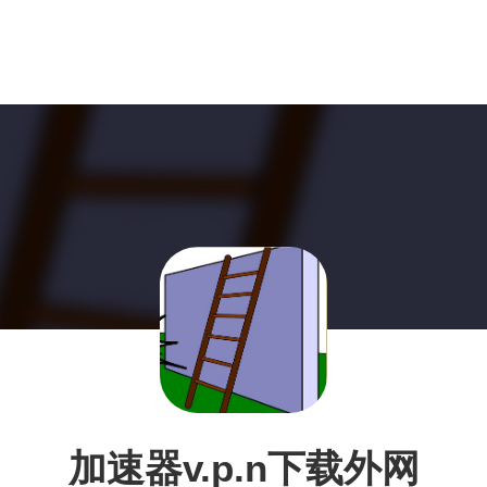
加速器v.p.n下载外网