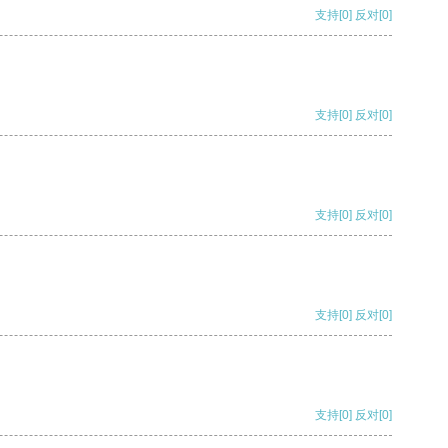
支持
[0]
反对
[0]
支持
[0]
反对
[0]
支持
[0]
反对
[0]
支持
[0]
反对
[0]
支持
[0]
反对
[0]