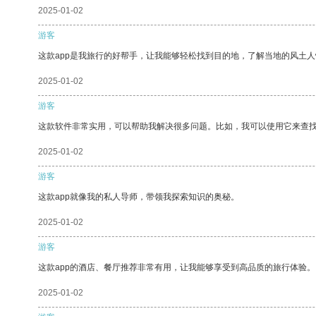
2025-01-02
游客
这款app是我旅行的好帮手，让我能够轻松找到目的地，了解当地的风土人
2025-01-02
游客
这款软件非常实用，可以帮助我解决很多问题。比如，我可以使用它来查
2025-01-02
游客
这款app就像我的私人导师，带领我探索知识的奥秘。
2025-01-02
游客
这款app的酒店、餐厅推荐非常有用，让我能够享受到高品质的旅行体验。
2025-01-02