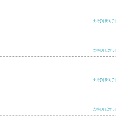
支持
[0]
反对
[0]
支持
[0]
反对
[0]
支持
[0]
反对
[0]
支持
[0]
反对
[0]