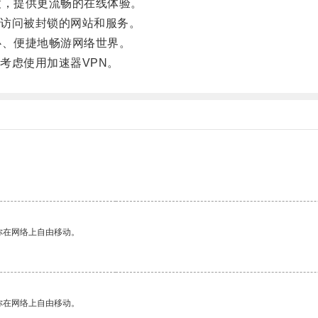
，提供更流畅的在线体验。
访问被封锁的网站和服务。
、便捷地畅游网络世界。
虑使用加速器VPN。
你在网络上自由移动。
你在网络上自由移动。