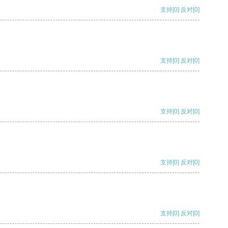
支持
[0]
反对
[0]
支持
[0]
反对
[0]
支持
[0]
反对
[0]
支持
[0]
反对
[0]
支持
[0]
反对
[0]