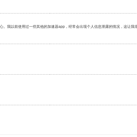
放心。我以前使用过一些其他的加速器app，经常会出现个人信息泄露的情况，这让我