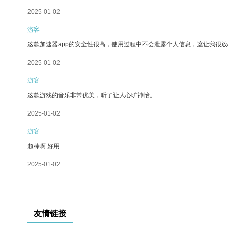
2025-01-02
游客
这款加速器app的安全性很高，使用过程中不会泄露个人信息，这让我很
2025-01-02
游客
这款游戏的音乐非常优美，听了让人心旷神怡。
2025-01-02
游客
超棒啊 好用
2025-01-02
友情链接