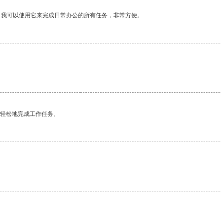
。我可以使用它来完成日常办公的所有任务，非常方便。
更轻松地完成工作任务。