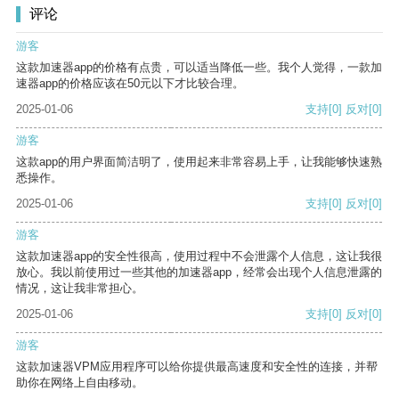
评论
游客
这款加速器app的价格有点贵，可以适当降低一些。我个人觉得，一款加
速器app的价格应该在50元以下才比较合理。
2025-01-06
支持
[0]
反对
[0]
游客
这款app的用户界面简洁明了，使用起来非常容易上手，让我能够快速熟
悉操作。
2025-01-06
支持
[0]
反对
[0]
游客
这款加速器app的安全性很高，使用过程中不会泄露个人信息，这让我很
放心。我以前使用过一些其他的加速器app，经常会出现个人信息泄露的
情况，这让我非常担心。
2025-01-06
支持
[0]
反对
[0]
游客
这款加速器VPM应用程序可以给你提供最高速度和安全性的连接，并帮
助你在网络上自由移动。