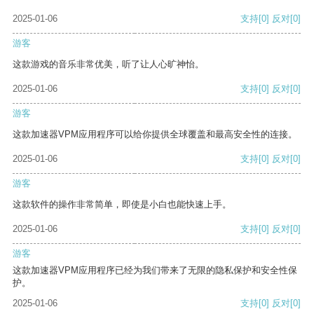
2025-01-06
支持
[0]
反对
[0]
游客
这款游戏的音乐非常优美，听了让人心旷神怡。
2025-01-06
支持
[0]
反对
[0]
游客
这款加速器VPM应用程序可以给你提供全球覆盖和最高安全性的连接。
2025-01-06
支持
[0]
反对
[0]
游客
这款软件的操作非常简单，即使是小白也能快速上手。
2025-01-06
支持
[0]
反对
[0]
游客
这款加速器VPM应用程序已经为我们带来了无限的隐私保护和安全性保
护。
2025-01-06
支持
[0]
反对
[0]