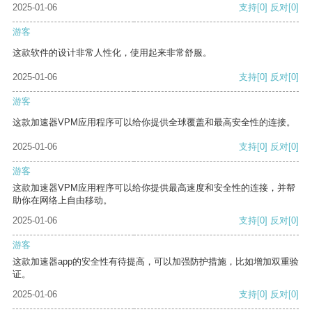
2025-01-06
支持
[0]
反对
[0]
游客
这款软件的设计非常人性化，使用起来非常舒服。
2025-01-06
支持
[0]
反对
[0]
游客
这款加速器VPM应用程序可以给你提供全球覆盖和最高安全性的连接。
2025-01-06
支持
[0]
反对
[0]
游客
这款加速器VPM应用程序可以给你提供最高速度和安全性的连接，并帮
助你在网络上自由移动。
2025-01-06
支持
[0]
反对
[0]
游客
这款加速器app的安全性有待提高，可以加强防护措施，比如增加双重验
证。
2025-01-06
支持
[0]
反对
[0]