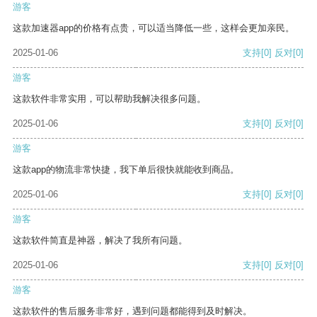
游客
这款加速器app的价格有点贵，可以适当降低一些，这样会更加亲民。
2025-01-06
支持
[0]
反对
[0]
游客
这款软件非常实用，可以帮助我解决很多问题。
2025-01-06
支持
[0]
反对
[0]
游客
这款app的物流非常快捷，我下单后很快就能收到商品。
2025-01-06
支持
[0]
反对
[0]
游客
这款软件简直是神器，解决了我所有问题。
2025-01-06
支持
[0]
反对
[0]
游客
这款软件的售后服务非常好，遇到问题都能得到及时解决。