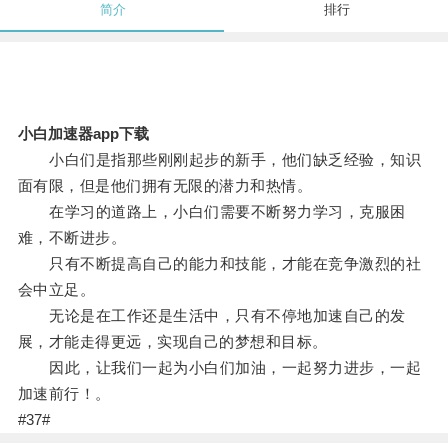
简介
排行
小白加速器app下载
小白们是指那些刚刚起步的新手，他们缺乏经验，知识
面有限，但是他们拥有无限的潜力和热情。
在学习的道路上，小白们需要不断努力学习，克服困
难，不断进步。
只有不断提高自己的能力和技能，才能在竞争激烈的社
会中立足。
无论是在工作还是生活中，只有不停地加速自己的发
展，才能走得更远，实现自己的梦想和目标。
因此，让我们一起为小白们加油，一起努力进步，一起
加速前行！。
#37#