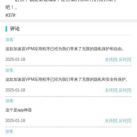
吧！。
#37#
评论
游客
这款加速器VPM应用程序已经为我们带来了无限的隐私保护和自由。
2025-01-18
支持
[0]
反对
[0]
游客
这款加速器VPM应用程序已经为我们带来了无限的隐私和安全性保护。
2025-01-18
支持
[0]
反对
[0]
游客
这个是app神器
2025-01-18
支持
[0]
反对
[0]
游客