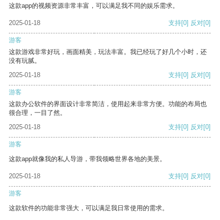
这款app的视频资源非常丰富，可以满足我不同的娱乐需求。
2025-01-18
支持
[0]
反对
[0]
游客
这款游戏非常好玩，画面精美，玩法丰富。我已经玩了好几个小时，还
没有玩腻。
2025-01-18
支持
[0]
反对
[0]
游客
这款办公软件的界面设计非常简洁，使用起来非常方便。功能的布局也
很合理，一目了然。
2025-01-18
支持
[0]
反对
[0]
游客
这款app就像我的私人导游，带我领略世界各地的美景。
2025-01-18
支持
[0]
反对
[0]
游客
这款软件的功能非常强大，可以满足我日常使用的需求。