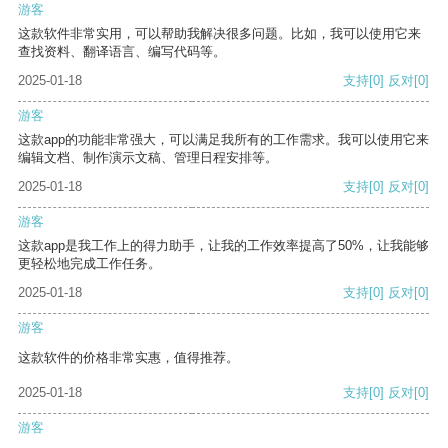
游客
这款软件非常实用，可以帮助我解决很多问题。比如，我可以使用它来
查找资料、翻译语言、编写代码等。
2025-01-18
支持
[0]
反对
[0]
游客
这款app的功能非常强大，可以满足我所有的工作需求。我可以使用它来
编辑文档、制作演示文稿、管理日程安排等。
2025-01-18
支持
[0]
反对
[0]
游客
这款app是我工作上的得力助手，让我的工作效率提高了50%，让我能够
更轻松地完成工作任务。
2025-01-18
支持
[0]
反对
[0]
游客
这款软件的价格非常实惠，值得推荐。
2025-01-18
支持
[0]
反对
[0]
游客