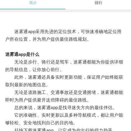
简介
排行
迷雾通app采用先进的定位技术，可快速准确地定位用
户所在位置，并为用户提供最佳路线规划。
迷雾通app是什么
无论是步行、骑行还是驾车，迷雾通都能为你提供详细
的导航信息，让你放心前行。
此外，迷雾通还具备实时更新功能，保证用户始终能获
取到最新的地图信息。
无论是道路施工、交通事故还是交通拥堵，迷雾通都能
即时为用户提供避开这些障碍的最佳路线。
总的来说，迷雾通app是找寻迷失方向的最佳伴侣。
它的准确性、实时更新以及多种导航模式，都让用户能
够轻松、安全地找到自己的目的地。
赶快下载迷雾通app，让它成为你出行的得力助手