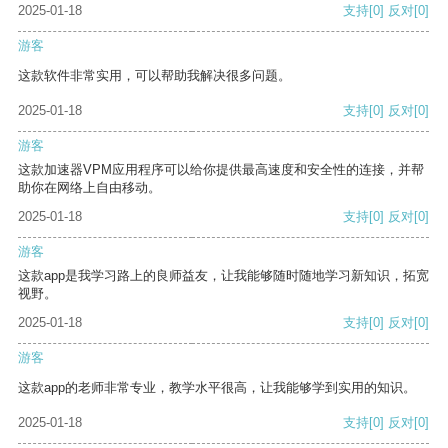
2025-01-18
支持
[0]
反对
[0]
游客
这款软件非常实用，可以帮助我解决很多问题。
2025-01-18
支持
[0]
反对
[0]
游客
这款加速器VPM应用程序可以给你提供最高速度和安全性的连接，并帮
助你在网络上自由移动。
2025-01-18
支持
[0]
反对
[0]
游客
这款app是我学习路上的良师益友，让我能够随时随地学习新知识，拓宽
视野。
2025-01-18
支持
[0]
反对
[0]
游客
这款app的老师非常专业，教学水平很高，让我能够学到实用的知识。
2025-01-18
支持
[0]
反对
[0]